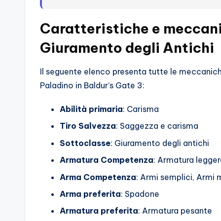
Caratteristiche e meccani
Giuramento degli Antichi
Il seguente elenco presenta tutte le meccaniche
Paladino in Baldur’s Gate 3:
Abilità primaria
: Carisma
Tiro Salvezza
: Saggezza e carisma
Sottoclasse
: Giuramento degli antichi
Armatura
Competenza
: Armatura legge
Arma
Competenza
: Armi semplici, Armi 
Arma preferita
: Spadone
Armatura preferita
: Armatura pesante