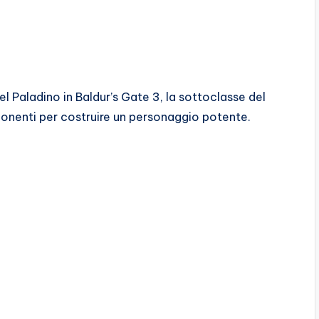
el Paladino in Baldur’s Gate 3, la sottoclasse del
mponenti per costruire un personaggio potente.