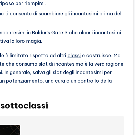
iposo per riempirsi.
e ti consente di scambiare gli incantesimi prima del
incantesimi in Baldur’s Gate 3 che alcuni incantesimi
iva la loro magia.
le è limitato rispetto ad altri
classi
e costruisce. Ma
te che consuma slot di incantesimo è la vera ragione
i. In generale, salva gli slot degli incantesimi per
un potenziamento, una cura o un controllo della
 sottoclassi