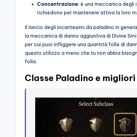
Concentrazione
: è una meccanica degli 
richiedono per mantenere attiva la loro m
Il lancio degli incantesimi da paladino in genera
la meccanica di danno aggiuntiva di Divine Smi
per cui puoi infliggere una quantità folle di dann
questo utilizzo a meno che tu non abbia bisogn
folla.
Classe Paladino e migliori