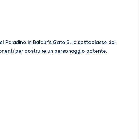
el Paladino in Baldur’s Gate 3, la sottoclasse del
onenti per costruire un personaggio potente.