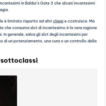
incantesimi in Baldur’s Gate 3 che alcuni incantesimi
agia.
le è limitato rispetto ad altri
classi
e costruisce. Ma
te che consuma slot di incantesimo è la vera ragione
i. In generale, salva gli slot degli incantesimi per
o di un potenziamento, una cura o un controllo della
 sottoclassi