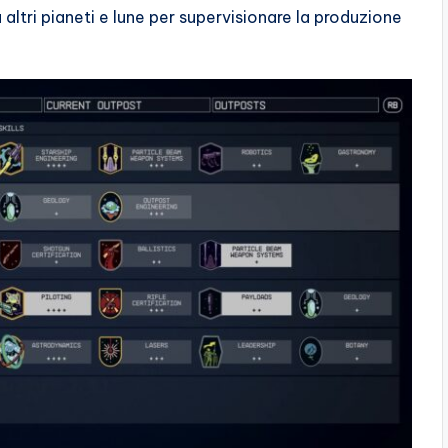
altri pianeti e lune per supervisionare la produzione