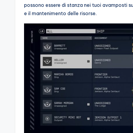
possono essere di stanza nei tuoi avamposti su 
e il mantenimento delle risorse.