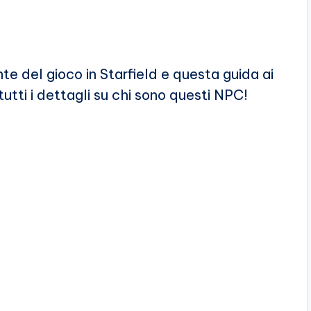
e del gioco in Starfield e questa guida ai
 tutti i dettagli su chi sono questi NPC!