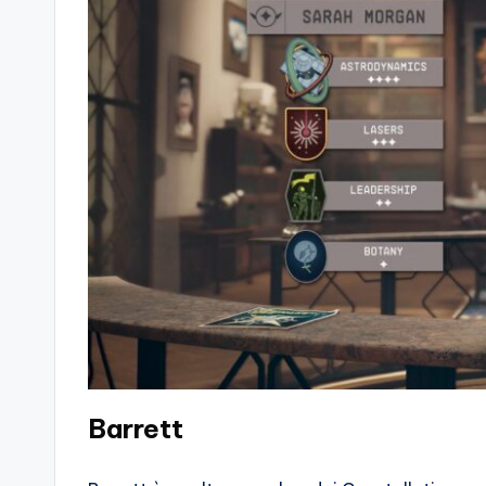
Barrett