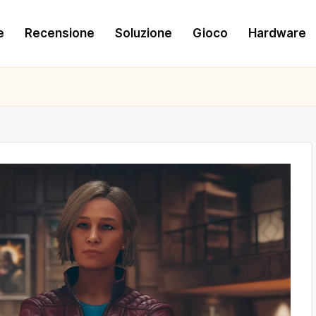
e
Recensione
Soluzione
Gioco
Hardware