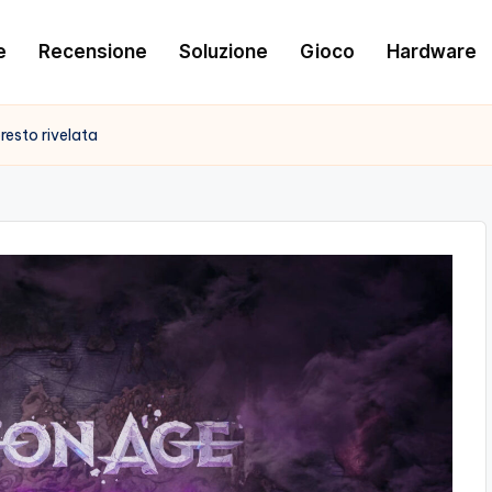
e
Recensione
Soluzione
Gioco
Hardware
resto rivelata