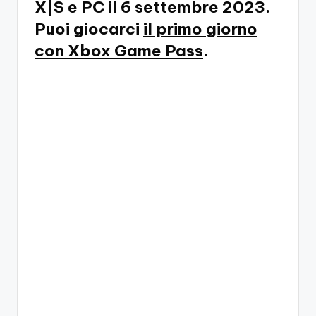
X|S e PC il 6 settembre 2023
.
Puoi giocarci
il primo giorno
con Xbox Game Pass
.