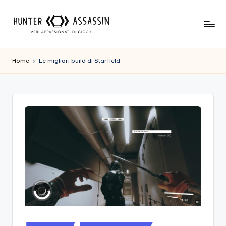
Skip
to
H
Benvenuto
content
Nel
u
Home
Le migliori build di Starfield
Nostro
n
Sito
Di
t
Gioco,
e
Dove
r
L'esperienza
Di
A
Gioco
s
Viene
Prima
s
Di
a
Tutto!
Trova
s
I