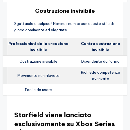
Costruzione invisibile
Sgattaiola e colpisci! Elimina i nemici con questo stile di
gioco dominante ed elegante.
Professionisti della creazione
Contro costruzione
invisibile
invisibile
Costruzione invisibile
Dipendente dall’arma
Richiede competenze
Movimento non rilevato
avanzate
Facile da usare
Starfield viene lanciato
esclusivamente su
Xbox Series