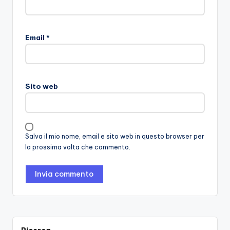
Email
*
Sito web
Salva il mio nome, email e sito web in questo browser per
la prossima volta che commento.