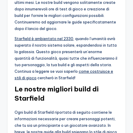
ultimi mesi. Le nostre build vengono solitamente create
o
dopo innumerevoli ore di test di gioco e creazione di
build per fornire le migliori configurazioni possibili.
c
Continueremo ad aggiornare le guide specificatamente
h
dopo il lancio del gioco.
i
Starfield è ambientato nel 2330
, quando l’umanità avrà
superato il nostro sistema solare, espandendosi in tutta
la galassia. Questo gioco presenterà un’enorme
quantità di funzionalità, quasi tutte che influenzeranno il
tuo personaggio, la tua build e gli aspetti della storia.
Continua a leggere se vuoi saperlo
come costruisce e
stili di gioco
cercherò in Starfield!
Le nostre migliori build di
Starfield
Ogni build di Starfield riportata di seguito contiene le
informazioni necessarie per creare personaggi potenti,
che tu sia un principiante o un giocatore avanzato. In
breve, le nostre guide alla build spiegano lo stile di gioco,