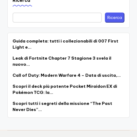
Ricerca
Ricerca
Guida completa: tutti i collezionabili di 007 First
Light e…
Leak di Fortnite Chapter 7 Stagione 3 svela il
nuovo…
Call of Duty: Modern Warfare 4 – Data di uscita,…
Scopri il deck più potente Pocket Miraidon EX di
Pokémon TCG: la…
Scopri tutti i segreti della missione “The Past
Never Dies”…