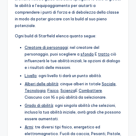
le abilità e l’equipaggiamento per aiutarti a
comprendere i punti di forza e di debolezza della classe
in modo da poter giocare con la build al suo pieno
potenziale.
Ogni build di Starfield elenca quanto segue:
Creatore di personaggi
: nel creatore del
personaggio, puoi scegliere a
sfondo
E
tratto
ciò
influenzerà le tue abilità iniziali, le opzioni di dialogo
e i risultati delle missioni.
Livello
: ogni livello ti darà un punto abilità.
Alberi delle abilità
: cinque alberi in totale
Sociale
,
Tecnologia
,
Fisico
,
Scienza
E
Combattere
.
Ciascuno con 16 o più abilità da selezionare.
Grado di abilità
: ogni singola abilità che selezioni,
inclusa la tua abilità iniziale, avrà gradi che possono
essere aumentati.
Armi
: tre diversi tipi fisico, energetico ed
elettromagnetico. Fucili da caccia, Pesanti, Pistole,