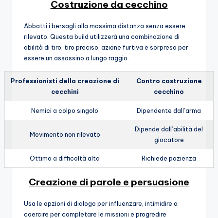
Costruzione da cecchino
Abbatti i bersagli alla massima distanza senza essere
rilevato. Questa build utilizzerà una combinazione di
abilità di tiro, tiro preciso, azione furtiva e sorpresa per
essere un assassino a lungo raggio.
Professionisti della creazione di
Contro costruzione
cecchini
cecchino
Nemici a colpo singolo
Dipendente dall’arma
Dipende dall’abilità del
Movimento non rilevato
giocatore
Ottimo a difficoltà alta
Richiede pazienza
Creazione di parole e persuasione
Usa le opzioni di dialogo per influenzare, intimidire o
coercire per completare le missioni e progredire