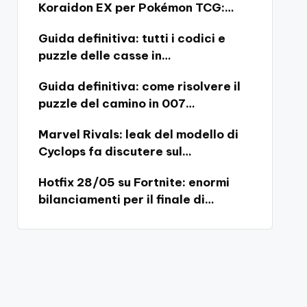
Koraidon EX per Pokémon TCG:…
Guida definitiva: tutti i codici e
puzzle delle casse in…
Guida definitiva: come risolvere il
puzzle del camino in 007…
Marvel Rivals: leak del modello di
Cyclops fa discutere sul…
Hotfix 28/05 su Fortnite: enormi
bilanciamenti per il finale di…