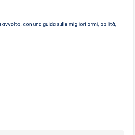
 avvolto, con una guida sulle migliori armi, abilità,