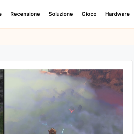
e
Recensione
Soluzione
Gioco
Hardware