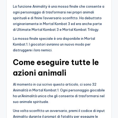
La funzione Animality è una mossa finale che consente a
ogni personaggio di trasformarsi nei propri animali
spirituali e di finire l'avversario sconfitto. Ha debuttato
originariamente in Mortal Kombat 3 ed era anche parte
di Ultimate Mortal Kombat 3 e Mortal Kombat Trilogy.
La mossa finale speciale è ora disponibile in Mortal
Kombat 1. I giocatori avranno un nuovo modo per
distruggere i loro nemici.
Come eseguire tutte le
azioni animali
Al momento in cui scrivo questo articolo, ci sono 32
Animalità in Mortal Kombat 1. Ogni personaggio giocabile
ha un'Animalità unica che gli consente di trasformarsi nel
suo animale spirituale.
Una volta sconfitto un avversario, premi il codice di input
Animality durante il prompt di fatality per eseguire le