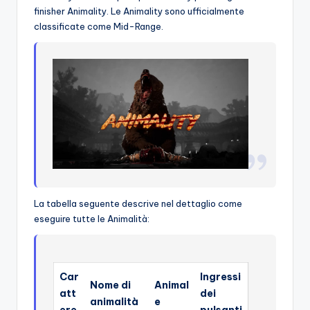
finisher Animality. Le Animality sono ufficialmente
classificate come Mid-Range.
La tabella seguente descrive nel dettaglio come
eseguire tutte le Animalità:
Car
Ingressi
Nome di
Animal
att
dei
animalità
e