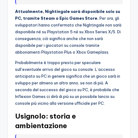
Attualmente, Nightingale sarà disponibile solo su
PC, tramite Steam o Epic Games Store.
Per ora, gli
sviluppatori hanno confermato che Nightingale non sarà
disponibile né su Playstation 5 né su Xbox Series X/S. Di
conseguenza, ciò significa anche che non sarà
disponibile per i giocatori su console tramite
abbonamenti Playstation Plus o Xbox Gameplass.
Probabilmente è troppo presto per speculare
sull’eventuale arrivo del gioco su console. L’accesso
anticipato su PC in genere significa che un gioco sarà in
sviluppo per almeno un altro anno, se non di più. A
seconda del successo del gioco su PC, è probabile che
Inflexion Games ci dirà di più su un possibile lancio su
console più vicino alla versione ufficiale per PC.
Usignolo: storia e
ambientazione