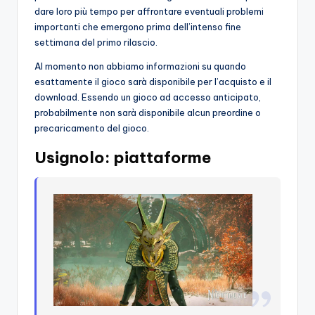
dare loro più tempo per affrontare eventuali problemi
importanti che emergono prima dell’intenso fine
settimana del primo rilascio.
Al momento non abbiamo informazioni su quando
esattamente il gioco sarà disponibile per l’acquisto e il
download. Essendo un gioco ad accesso anticipato,
probabilmente non sarà disponibile alcun preordine o
precaricamento del gioco.
Usignolo: piattaforme