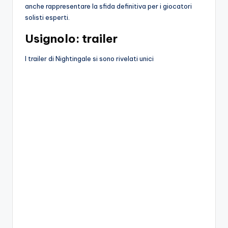
anche rappresentare la sfida definitiva per i giocatori
solisti esperti.
Usignolo: trailer
I trailer di Nightingale si sono rivelati unici