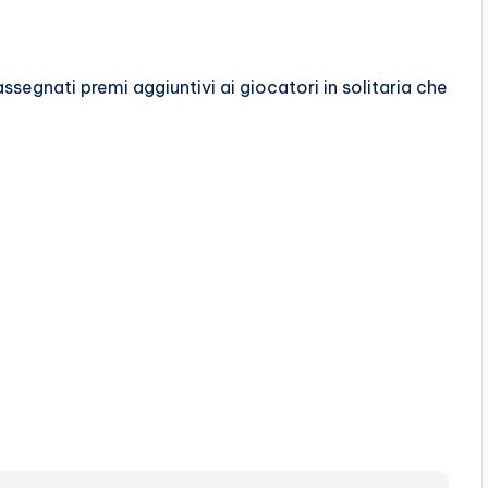
ssegnati premi aggiuntivi ai giocatori in solitaria che