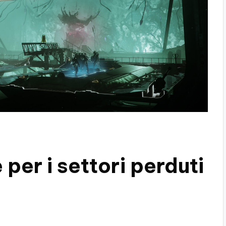
er i settori perduti