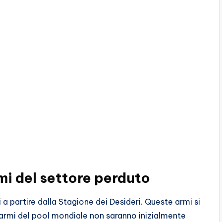
i del settore perduto
 a partire dalla Stagione dei Desideri. Queste armi si
armi del pool mondiale non saranno inizialmente