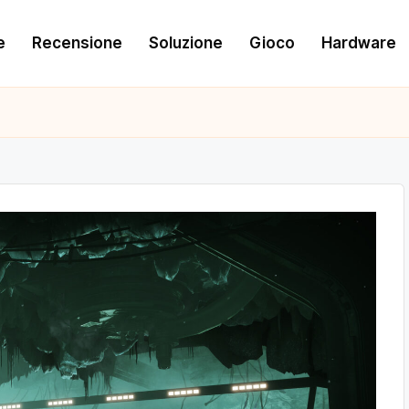
e
Recensione
Soluzione
Gioco
Hardware