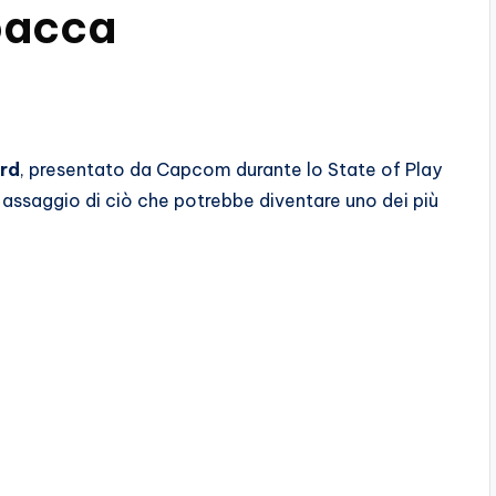
pacca
rd
, presentato da Capcom durante lo State of Play
 assaggio di ciò che potrebbe diventare uno dei più