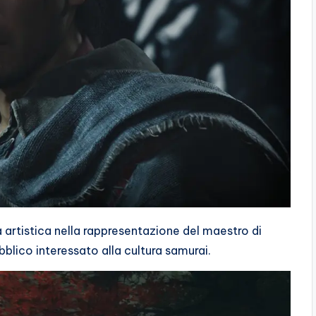
 artistica nella rappresentazione del maestro di
lico interessato alla cultura samurai.