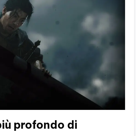
iù profondo di