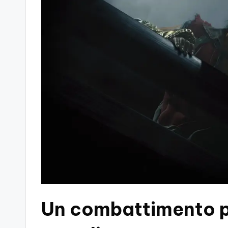
Un combattimento p