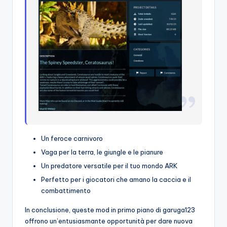
Un feroce carnivoro
Vaga per la terra, le giungle e le pianure
Un predatore versatile per il tuo mondo ARK
Perfetto per i giocatori che amano la caccia e il
combattimento
In conclusione, queste mod in primo piano di garuga123
offrono un’entusiasmante opportunità per dare nuova