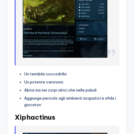
Un temibile coccodrillo
Un potente carnivoro
Abita sia nei corpi idrici che nelle paludi
Aggiunge pericolo agli ambienti acquatici e sfida i
giocatori
Xiphactinus