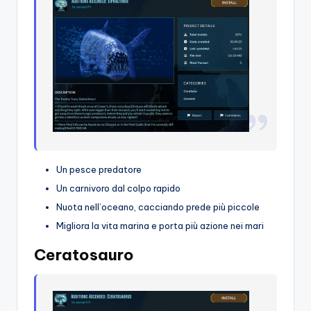
Un pesce predatore
Un carnivoro dal colpo rapido
Nuota nell’oceano, cacciando prede più piccole
Migliora la vita marina e porta più azione nei mari
Ceratosauro