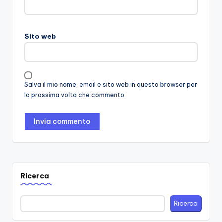
Sito web
Salva il mio nome, email e sito web in questo browser per
la prossima volta che commento.
Ricerca
Ricerca