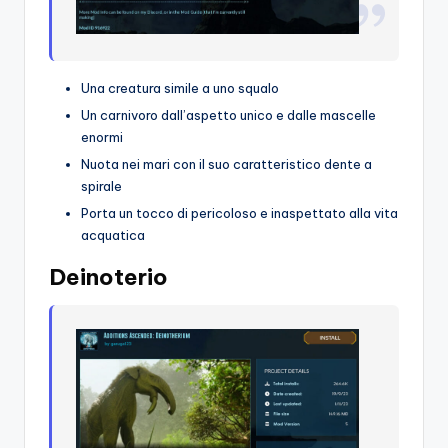
Una creatura simile a uno squalo
Un carnivoro dall’aspetto unico e dalle mascelle
enormi
Nuota nei mari con il suo caratteristico dente a
spirale
Porta un tocco di pericoloso e inaspettato alla vita
acquatica
Deinoterio