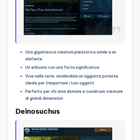
Una gigantesca creatura preistorica simile a un
elefante
Un erbivoro con una forza significativa
Vive nelle terre, rendendola un’aggiunta potente,
ideale per trasportare i tuoi oggetti
Perfetto per chi ama domare e cavalcare creature
di grandi dimensioni
Deinosuchus