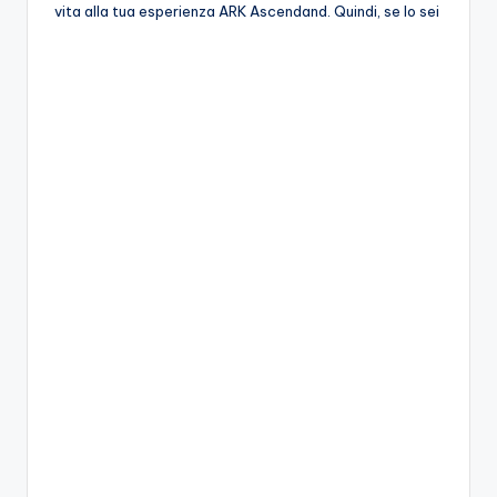
vita alla tua esperienza ARK Ascendand. Quindi, se lo sei