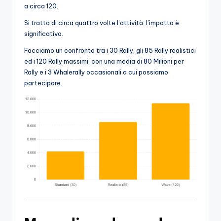
a circa 120.
Si tratta di circa quattro volte l’attività: l’impatto è
significativo.
Facciamo un confronto tra i 30 Rally, gli 85 Rally realistici
ed i 120 Rally massimi, con una media di 80 Milioni per
Rally e i 3 Whalerally occasionali a cui possiamo
partecipare.