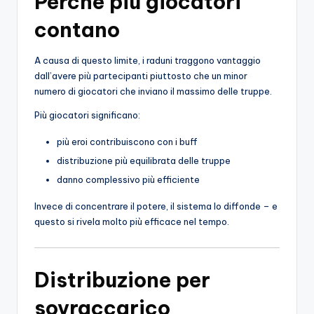
Perché più giocatori
contano
A causa di questo limite, i raduni traggono vantaggio
dall’avere più partecipanti piuttosto che un minor
numero di giocatori che inviano il massimo delle truppe.
Più giocatori significano:
più eroi contribuiscono con i buff
distribuzione più equilibrata delle truppe
danno complessivo più efficiente
Invece di concentrare il potere, il sistema lo diffonde – e
questo si rivela molto più efficace nel tempo.
Distribuzione per
sovraccarico