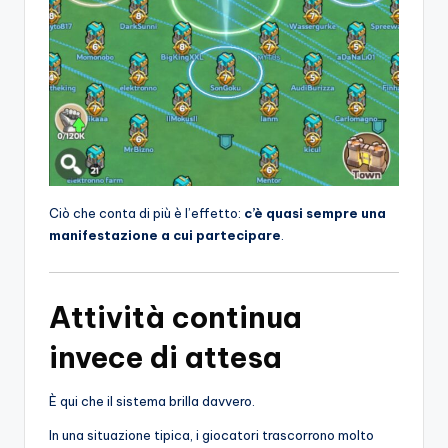
Ciò che conta di più è l’effetto:
c’è quasi sempre una
manifestazione a cui partecipare
.
Attività continua
invece di attesa
È qui che il sistema brilla davvero.
In una situazione tipica, i giocatori trascorrono molto