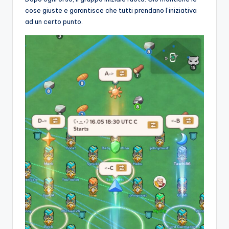
cose giuste e garantisce che tutti prendano l’iniziativa
ad un certo punto.