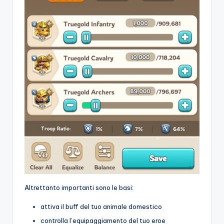
Altrettanto importanti sono le basi:
attiva il buff del tuo animale domestico
controlla l’equipaggiamento del tuo eroe