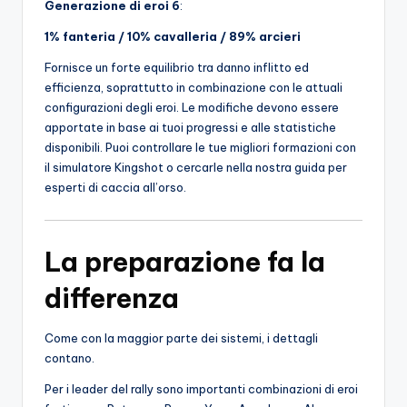
Generazione di eroi 6
:
1% fanteria / 10% cavalleria / 89% arcieri
Fornisce un forte equilibrio tra danno inflitto ed
efficienza, soprattutto in combinazione con le attuali
configurazioni degli eroi. Le modifiche devono essere
apportate in base ai tuoi progressi e alle statistiche
disponibili. Puoi controllare le tue migliori formazioni con
il simulatore Kingshot o cercarle nella nostra guida per
esperti di caccia all’orso.
La preparazione fa la
differenza
Come con la maggior parte dei sistemi, i dettagli
contano.
Per i leader del rally sono importanti combinazioni di eroi