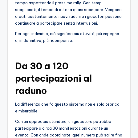
tempo aspettando il prossimo rally. Con tempi
scaglionati, il tempo di attesa quasi scompare. Vengono
creati costantemente nuovi raduni e i giocatori possono
continuare a partecipare senza interruzioni.
Per ogni individuo, ciò significa più attività, più impegno
e, in definitiva, più ricompense.
Da 30 a 120
partecipazioni al
raduno
La differenza che fa questo sistema non è solo teorica:
è misurabile.
Con un approccio standard, un giocatore potrebbe
partecipare a circa 30 manifestazioni durante un
evento. Con onde coordinate, quel numero può salire fino