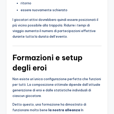
ritorno
essere nuovamente schierato
I giocatori attivi dovrebbero quindi essere posizionati il ​​
più vicino possibile alla trappola. Ridurre i tempi di
viaggio aumenta il numero di partecipazioni effettive
durante tutta la durata dell’evento.
Formazioni e setup
degli eroi
Non esiste un’unica configurazione perfetta che funzioni
per tutti. La composizione ottimale dipende dall’attuale
generazione di eroi e dalle statistiche individuali di
ciascun giocatore.
Detto questo, una formazione ha dimostrato di
funzionare molto bene
la nostra alleanza
In