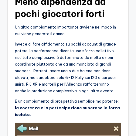
Meno dipendenza da
pochi giocatori forti
Un altro cambiamento importante avviene nel modo in
cui viene generato il danno.
Invece di fare affidamento su pochi account di grande
potere, la performance diventa uno sforzo collettivo. Il
risultato complessivo è determinato da molte azioni
coordinate piuttosto che da una manciata di grandi
successi. Potresti avere una o due balene con danni
elevati, ma sarebbero solo 6-12 Rally sui 120 a cui puoi
unirti. Più XP e martelli per l’Alleanza rafforzeranno
anche la produzione complessiva in ogni altro evento.
È un cambiamento di prospettiva semplice ma potente:
la coerenza e la partecipazione superano la forza
isolata.