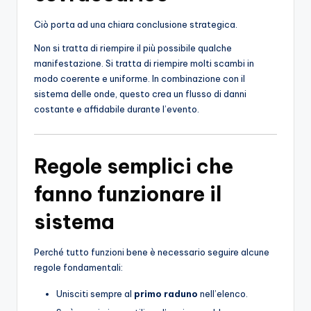
Ciò porta ad una chiara conclusione strategica.
Non si tratta di riempire il più possibile qualche
manifestazione. Si tratta di riempire molti scambi in
modo coerente e uniforme. In combinazione con il
sistema delle onde, questo crea un flusso di danni
costante e affidabile durante l’evento.
Regole semplici che
fanno funzionare il
sistema
Perché tutto funzioni bene è necessario seguire alcune
regole fondamentali:
Unisciti sempre al
primo raduno
nell’elenco.