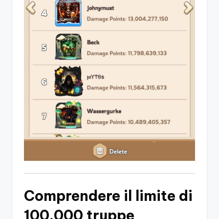
Comprendere il limite di
100.000 truppe