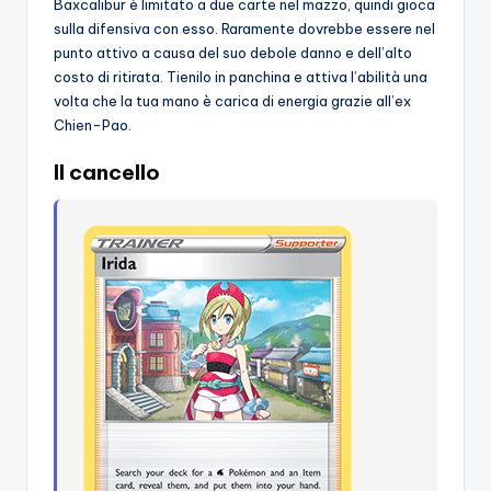
Baxcalibur è limitato a due carte nel mazzo, quindi gioca
sulla difensiva con esso. Raramente dovrebbe essere nel
punto attivo a causa del suo debole danno e dell’alto
costo di ritirata. Tienilo in panchina e attiva l’abilità una
volta che la tua mano è carica di energia grazie all’ex
Chien-Pao.
Il cancello