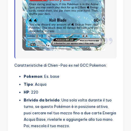
Caratteristiche di Chien-Pao ex nel GCC Pokemon:
Pokemon
: Es. base
Tipo
: Acqua
HP
: 220
Brivido da brivido
: Una sola volta durante il tuo
turno, se questo Pokémon è in posizione attiva,
puoi cercare nel tuo mazzo fino a due carte Energia
Acqua Base, rivelarle e aggiungerle alla tua mano.
Poi, mescola il tuo mazzo.