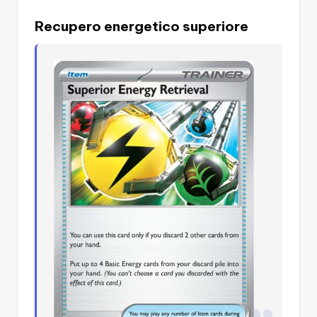
Recupero energetico superiore