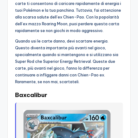
carte ti consentono di caricare rapidamente di energia i
tuoi Pokémon e la tua panchina. Tuttavia, fai attenzione
alla scarsa salute dell’ex Chien-Pao. Con la popolarità
dell’ex mazzo Roaring Moon, puoi perdere questa carta
rapidamente se non giochi in modo aggressivo.
Quando usi le carte danno, devi scartare energia.
Questo diventa importante più avanti nel gioco,
specialmente quando si mantengono e si utilizzano sia
Super Rod che Superior Energy Retrieval. Queste due
carte, più avanti nel gioco, fanno la differenza per
continuare a infliggere danni con Chien-Pao ex.
Raramente, se non mai, scartateli.
Baxcalibur