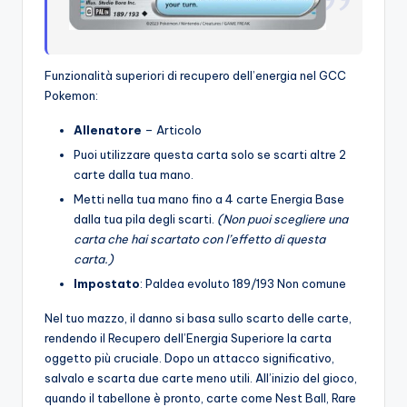
Funzionalità superiori di recupero dell’energia nel GCC
Pokemon:
Allenatore
– Articolo
Puoi utilizzare questa carta solo se scarti altre 2
carte dalla tua mano.
Metti nella tua mano fino a 4 carte Energia Base
dalla tua pila degli scarti.
(Non puoi scegliere una
carta che hai scartato con l’effetto di questa
carta.)
Impostato
: Paldea evoluto 189/193 Non comune
Nel tuo mazzo, il danno si basa sullo scarto delle carte,
rendendo il Recupero dell’Energia Superiore la carta
oggetto più cruciale. Dopo un attacco significativo,
salvalo e scarta due carte meno utili. All’inizio del gioco,
quando il tabellone è pronto, carte come Nest Ball, Rare