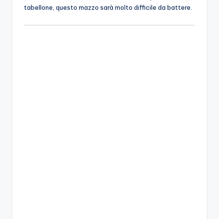
tabellone, questo mazzo sarà molto difficile da battere.