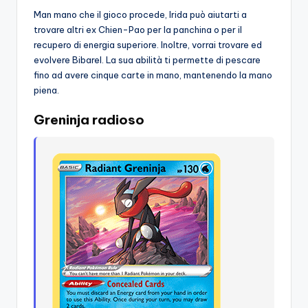
Man mano che il gioco procede, Irida può aiutarti a
trovare altri ex Chien-Pao per la panchina o per il
recupero di energia superiore. Inoltre, vorrai trovare ed
evolvere Bibarel. La sua abilità ti permette di pescare
fino ad avere cinque carte in mano, mantenendo la mano
piena.
Greninja radioso