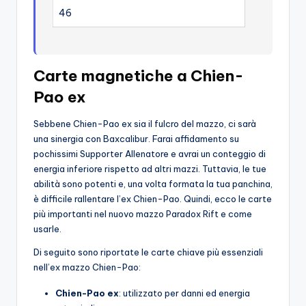
46
Carte magnetiche a Chien-
Pao ex
Sebbene Chien-Pao ex sia il fulcro del mazzo, ci sarà
una sinergia con Baxcalibur. Farai affidamento su
pochissimi Supporter Allenatore e avrai un conteggio di
energia inferiore rispetto ad altri mazzi. Tuttavia, le tue
abilità sono potenti e, una volta formata la tua panchina,
è difficile rallentare l’ex Chien-Pao. Quindi, ecco le carte
più importanti nel nuovo mazzo Paradox Rift e come
usarle.
Di seguito sono riportate le carte chiave più essenziali
nell’ex mazzo Chien-Pao:
Chien-Pao ex
: utilizzato per danni ed energia