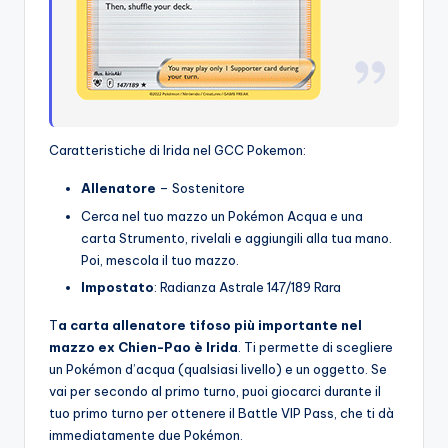
Caratteristiche di Irida nel GCC Pokemon:
Allenatore
– Sostenitore
Cerca nel tuo mazzo un Pokémon Acqua e una
carta Strumento, rivelali e aggiungili alla tua mano.
Poi, mescola il tuo mazzo.
Impostato
: Radianza Astrale 147/189 Rara
T
a carta allenatore tifoso più importante nel
mazzo ex Chien-Pao è Irida
. Ti permette di scegliere
un Pokémon d’acqua (qualsiasi livello) e un oggetto. Se
vai per secondo al primo turno, puoi giocarci durante il
tuo primo turno per ottenere il Battle VIP Pass, che ti dà
immediatamente due Pokémon.