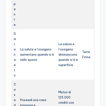
p
e
n
t
e
D
is
t
La salute e
a
La salute e l’ossigeno
l’ossigeno
Terra
n
aumentano quando si è
diminuiscono
Firma
zi
nello spazio
quando si è in
a
superficie.
t
o
C
a
Mutuo di
s
125.000
a
Possiedi una casa
crediti con
d
lussuosa e