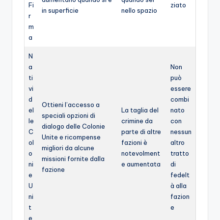
Fi
ziato
in superficie
nello spazio
r
m
a
N
a
Non
ti
può
vi
essere
d
combi
Ottieni l’accesso a
el
La taglia del
nato
speciali opzioni di
le
crimine da
con
dialogo delle Colonie
C
parte di altre
nessun
Unite e ricompense
ol
fazioni è
altro
migliori da alcune
o
notevolment
tratto
missioni fornite dalla
ni
e aumentata
di
fazione
e
fedelt
U
à alla
ni
fazion
t
e
e