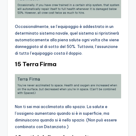
Occasionalmente, se l’equipaggio è addestrato in un
determinato sistema navale, quel sistema si ripristinerà
automaticamente alla piena salute ogni volta che viene
danneggiato al di sotto del 50%. Tuttavia, l’assunzione
di tutto l’equipaggio costa il doppio.
15 Terra Firma
Non ti sei mai acclimatato allo spazio. La salute e
l’ossigeno aumentano quando si è in superficie, ma
diminuiscono quando si è nello spazio. (Non può essere
combinato con Distanziato.)