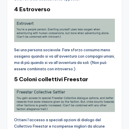
4 Estroverso
Sei una persona socievole. Fare sforzo consuma meno
ossigeno quando si va all’avventura con compagni umani,
ma di più quando si va all’avventura da soli. (Non può
essere combinato con introverso.)
5 Coloni collettivi Freestar
Ottieni l’accesso a speciali opzioni di dialogo del
Collettivo Freestar e ricompense migliori da alcune