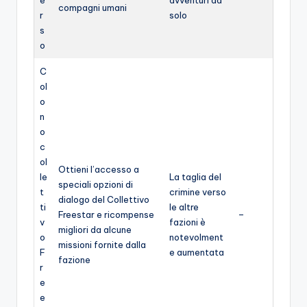
compagni umani
r
solo
s
o
C
ol
o
n
o
c
ol
Ottieni l’accesso a
le
La taglia del
speciali opzioni di
t
crimine verso
dialogo del Collettivo
ti
le altre
Freestar e ricompense
–
v
fazioni è
migliori da alcune
o
notevolment
missioni fornite dalla
F
e aumentata
fazione
r
e
e