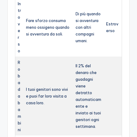
In
tr
Di più quando
o
Fare sforzo consuma
si avventura
v
Estrov
meno ossigeno quando
con altri
e
erso
si avventura da soli.
compagni
r
umani.
s
o
R
Il 2% del
o
denaro che
b
guadagni
a
viene
d
I tuoi genitori sono vivi
detratto
a
e puoi far loro visita a
automaticam
b
casa loro.
ente e
a
inviato ai tuoi
m
genitori ogni
bi
settimana.
ni