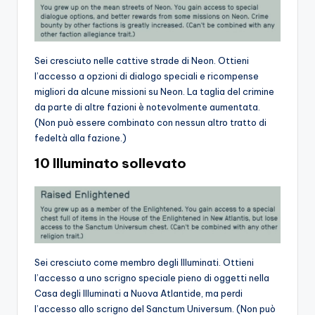
Sei cresciuto nelle cattive strade di Neon. Ottieni
l’accesso a opzioni di dialogo speciali e ricompense
migliori da alcune missioni su Neon. La taglia del crimine
da parte di altre fazioni è notevolmente aumentata.
(Non può essere combinato con nessun altro tratto di
fedeltà alla fazione.)
10 Illuminato sollevato
Sei cresciuto come membro degli Illuminati. Ottieni
l’accesso a uno scrigno speciale pieno di oggetti nella
Casa degli Illuminati a Nuova Atlantide, ma perdi
l’accesso allo scrigno del Sanctum Universum. (Non può