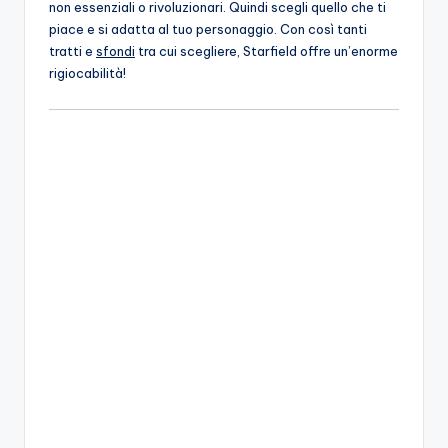
non essenziali o rivoluzionari. Quindi scegli quello che ti
piace e si adatta al tuo personaggio. Con così tanti
tratti e
sfondi
tra cui scegliere, Starfield offre un’enorme
rigiocabilità!