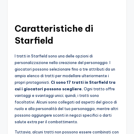
o
c
Caratteristiche di
h
i
Starfield
I tratti in Starfield sono una delle opzioni di
personalizzazione nella creazione del personaggio. I
giocatori possono selezionare fino a tre attributi da un
ampio elenco di tratti per modellare ulteriormente i
propri protagonisti.
Ci sono 17 tratti in Starfield tra
cui i giocatori possono scegliere.
Ogni tratto offre
vantaggi e svantaggi unici; quindi, i tratti sono
facoltativi. Alcuni sono collegati ad aspetti del gioco di
ruolo e alla personalità del tuo personaggio, mentre altri
possono aggiungere sconti in negozi specifici o darti
salute extra per il combattimento.
Tuttavia, alcuni tratti non possono essere combinati con