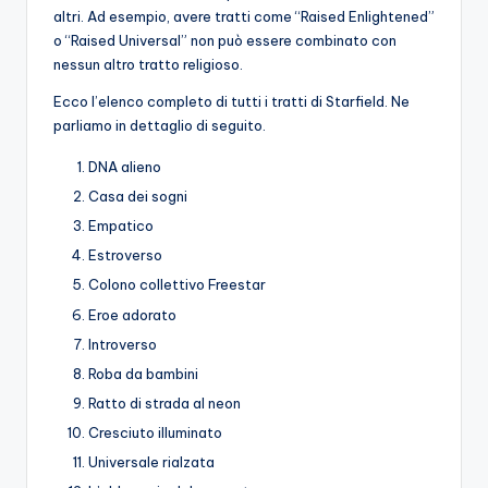
altri. Ad esempio, avere tratti come “Raised Enlightened”
o “Raised Universal” non può essere combinato con
nessun altro tratto religioso.
Ecco l’elenco completo di tutti i tratti di Starfield. Ne
parliamo in dettaglio di seguito.
DNA alieno
Casa dei sogni
Empatico
Estroverso
Colono collettivo Freestar
Eroe adorato
Introverso
Roba da bambini
Ratto di strada al neon
Cresciuto illuminato
Universale rialzata