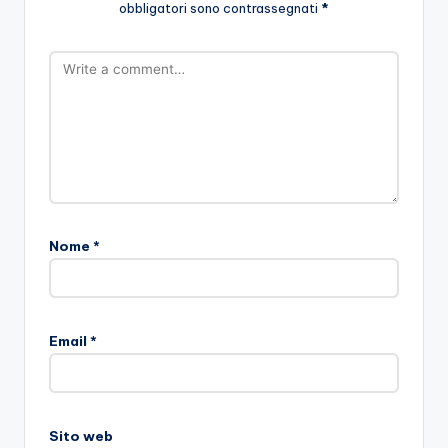
obbligatori sono contrassegnati
*
Nome
*
Email
*
Sito web