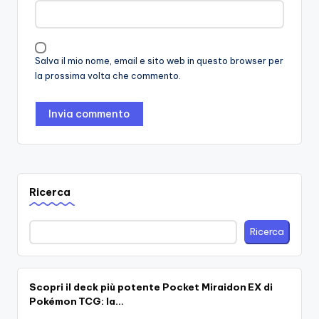
Salva il mio nome, email e sito web in questo browser per
la prossima volta che commento.
Ricerca
Ricerca
Scopri il deck più potente Pocket Miraidon EX di
Pokémon TCG: la…