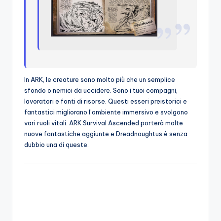
In ARK, le creature sono molto più che un semplice
sfondo o nemici da uccidere. Sono i tuoi compagni,
lavoratori e fonti di risorse. Questi esseri preistorici e
fantastici migliorano l’ambiente immersivo e svolgono
vari ruoli vitali. ARK Survival Ascended porterà molte
nuove fantastiche aggiunte e Dreadnoughtus è senza
dubbio una di queste.