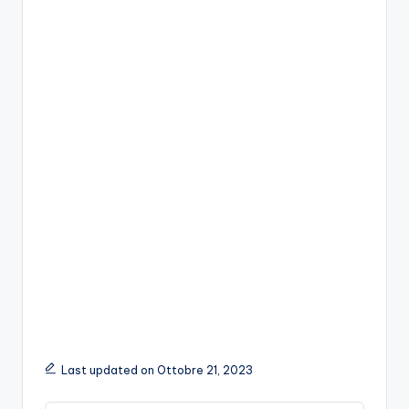
Last updated on Ottobre 21, 2023