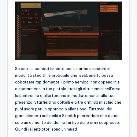
Se entri in combattimento con un’arma standard in
modalità stealth, è probabile che, sebbene tu possa
abbattere rapidamente il primo nemico, non appena inizi
a sparare con la tua pistola, tutti gli altri nemici nell’area
lo sentiranno e allerteranno immediatamente alla tua
presenza. Starfield ha coltelli e altre armi da mischia che
puoi usare per un approccio silenzioso. Tuttavia, dai
gradi elencati nell’abilità Stealth puoi vedere che ottieni
solo un aumento del danno furtivo dalle armi soppresse.
Quindi i silenziatori sono un must!