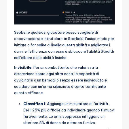
Sebbene qualsiasi giocatore possa scegliere di
accovacciarsi e intrufolarsi in Starfield, l’unico modo per
iniziare a far salire di livello questa abilità e migliorare i
danni e l’efficienza con essa è sbloccare l’abilità Stealth
nell’albero delle abilità fisiche.
Invisibile
: Per un combattente che valorizza la
discrezione sopra ogni altra cosa, la capacità di
avvicinarsi a un bersaglio senza essere individuato e
uccidere con un’arma silenziata è tanto terrificante
quanto efficace.
Classifica 1
: Aggiunge un misuratore di furtività.
Sei il 25% più difficile da individuare quando ti muovi
furtivamente. Le armi soppresse infliggono un
ulteriore 5% di danno da attacco furtivo.