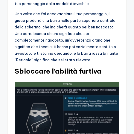
tuo personaggio dalla modalità invisibile.
Una volta che fai accovacciare il tuo personaggio, il
gioco produrrà una barra nella parte superiore centrale
dello schermo, che indicherà quanto sei ben nascosto.
Una barra bianca chiara significa che sei
completamente nascosto, un’avvertenza arancione
significa che i nemici ti hanno potenzialmente sentito o
avvistato e ti stanno cercando, e la barra rossa brillante
“Pericolo” significa che sei stato rilevato.
Sbloccare l’abilità furtiva