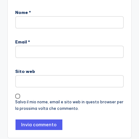
Nome
*
Email
*
Sito web
Salva il mio nome, email e sito web in questo browser per
la prossima volta che commento.