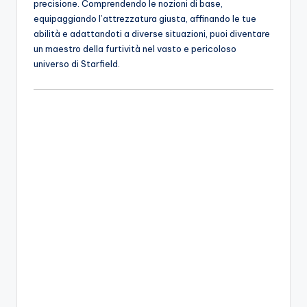
precisione. Comprendendo le nozioni di base,
equipaggiando l’attrezzatura giusta, affinando le tue
abilità e adattandoti a diverse situazioni, puoi diventare
un maestro della furtività nel vasto e pericoloso
universo di Starfield.