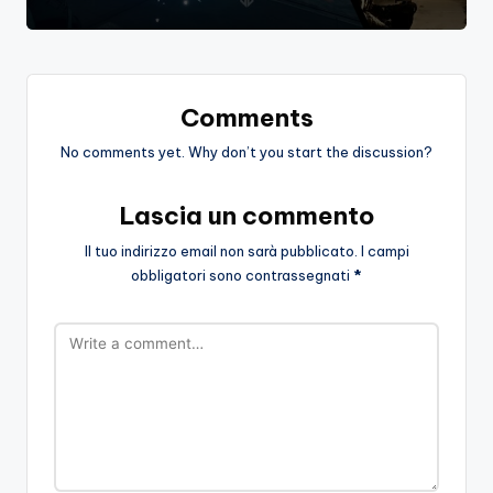
Comments
No comments yet. Why don’t you start the discussion?
Lascia un commento
Il tuo indirizzo email non sarà pubblicato.
I campi
obbligatori sono contrassegnati
*