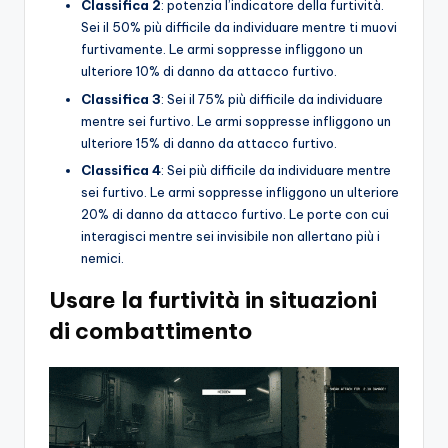
Classifica 2
: potenzia l’indicatore della furtività.
Sei il 50% più difficile da individuare mentre ti muovi
furtivamente. Le armi soppresse infliggono un
ulteriore 10% di danno da attacco furtivo.
Classifica 3
: Sei il 75% più difficile da individuare
mentre sei furtivo. Le armi soppresse infliggono un
ulteriore 15% di danno da attacco furtivo.
Classifica 4
: Sei più difficile da individuare mentre
sei furtivo. Le armi soppresse infliggono un ulteriore
20% di danno da attacco furtivo. Le porte con cui
interagisci mentre sei invisibile non allertano più i
nemici.
Usare la furtività in situazioni
di combattimento