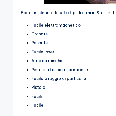
Ecco un elenco di tutti i tipi di armi in Starfield:
Fucile elettromagnetico
Granate
Pesante
Fucile laser
Armi da mischia
Pistola a fascio di particelle
Fucile a raggio di particelle
Pistole
Fucili
Fucile