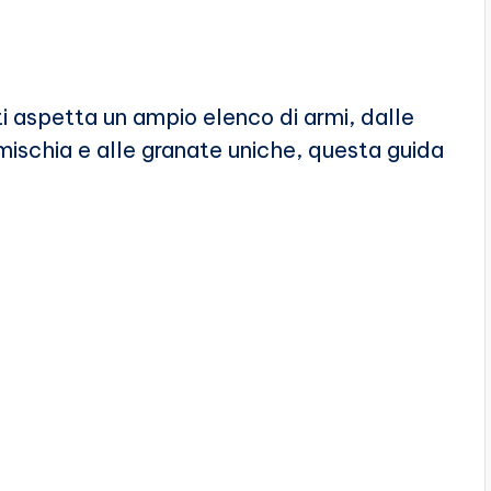
 ti aspetta un ampio elenco di armi, dalle
mischia e alle granate uniche, questa guida