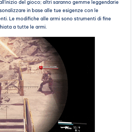
 all’inizio del gioco; altri saranno gemme leggendarie
rsonalizzare in base alle tue esigenze con le
nti. Le modifiche alle armi sono strumenti di fine
iata a tutte le armi.