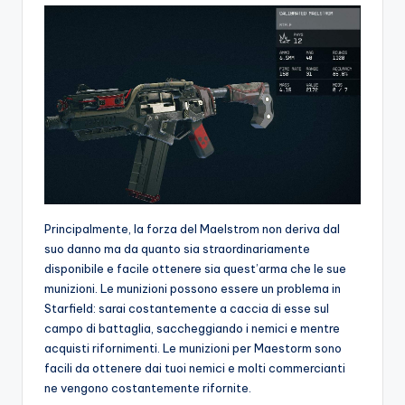
Principalmente, la forza del Maelstrom non deriva dal
suo danno ma da quanto sia straordinariamente
disponibile e facile ottenere sia quest’arma che le sue
munizioni. Le munizioni possono essere un problema in
Starfield: sarai costantemente a caccia di esse sul
campo di battaglia, saccheggiando i nemici e mentre
acquisti rifornimenti. Le munizioni per Maestorm sono
facili da ottenere dai tuoi nemici e molti commercianti
ne vengono costantemente rifornite.