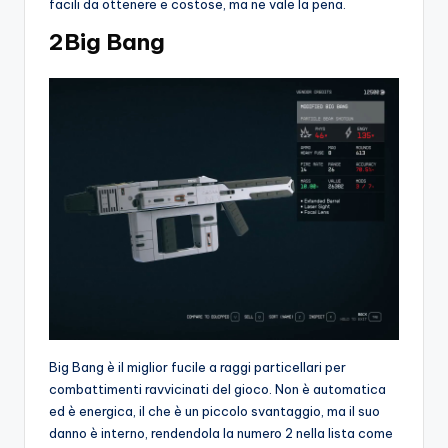
facili da ottenere e costose, ma ne vale la pena.
2Big Bang
Big Bang è il miglior fucile a raggi particellari per
combattimenti ravvicinati del gioco. Non è automatica
ed è energica, il che è un piccolo svantaggio, ma il suo
danno è interno, rendendola la numero 2 nella lista come