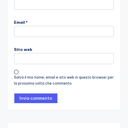
Email
*
Sito web
Salva il mio nome, email e sito web in questo browser per
la prossima volta che commento.