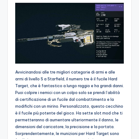
Avvicinandosi alle tre migliori categorie di armi e alle
armi di livello S a Starfield, il numero tre è il fucile Hard
Target, che è fantastico a lungo raggio e ha grandi danni.
Puoi colpire i nemici con un colpo solo se prendi l’abilità
di certificazione di un fucile dal combattimento e la
modifichi con un mirino. Personalizzato, questo cecchino
è il fucile più potente del gioco. Ha sette slot mod che ti
permetteranno di aumentare ulteriormente il danno, le
dimensioni del caricatore, la precisione e la portata.
Sorprendentemente, le munizioni per Hard Target sono