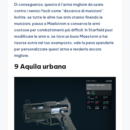
Di conseguenza, questa è l’arma migliore da usare
contro i nemici facili come “discarica di munizioni”.
Inoltre, se tutte le altre tue armi stanno finendo le
munizioni, passa a Maelstrom e conserva le armi
costose per combattimenti più difficili. In Starfield puoi
modificare le armi e, se trovi un buon Maestorm e hai
risorse extra nel tuo avamposto, vale la pena spenderle
per personalizzare quest’arma e renderla ancora
migliore.
9 Aquila urbana