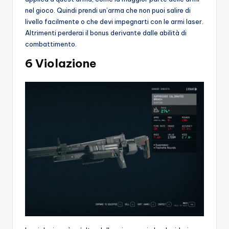
nel gioco. Quindi prendi un’arma che non puoi salire di
livello facilmente o che devi impegnarti con le armi laser.
Altrimenti perderai il bonus derivante dalle abilità di
combattimento.
6 Violazione