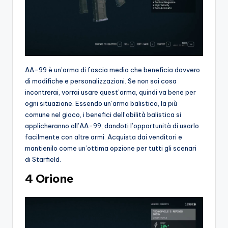
AA-99 è un’arma di fascia media che beneficia davvero
di modifiche e personalizzazioni. Se non sai cosa
incontrerai, vorrai usare quest’arma, quindi va bene per
ogni situazione. Essendo un’arma balistica, la più
comune nel gioco, i benefici dell’abilità balistica si
applicheranno all’AA-99, dandoti l’opportunità di usarlo
facilmente con altre armi. Acquista dai venditori e
mantienilo come un’ottima opzione per tutti gli scenari
di Starfield.
4 Orione