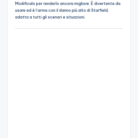
Modificalo per renderlo ancora migliore. È divertente da
usare ed è l’arma con il danno più alto di Starfield,
adatta a tutti gli scenari e situazioni.