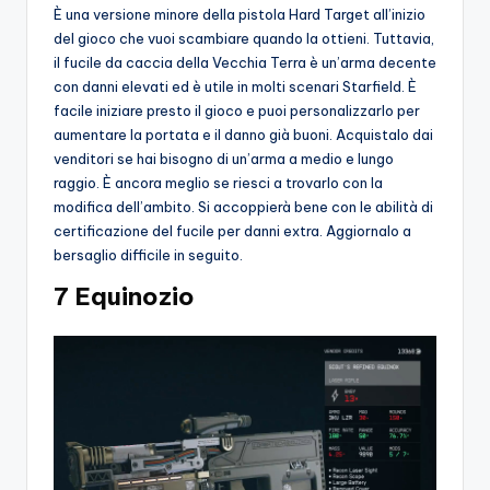
È una versione minore della pistola Hard Target all’inizio
del gioco che vuoi scambiare quando la ottieni. Tuttavia,
il fucile da caccia della Vecchia Terra è un’arma decente
con danni elevati ed è utile in molti scenari Starfield. È
facile iniziare presto il gioco e puoi personalizzarlo per
aumentare la portata e il danno già buoni. Acquistalo dai
venditori se hai bisogno di un’arma a medio e lungo
raggio. È ancora meglio se riesci a trovarlo con la
modifica dell’ambito. Si accoppierà bene con le abilità di
certificazione del fucile per danni extra. Aggiornalo a
bersaglio difficile in seguito.
7 Equinozio