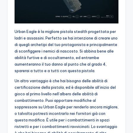
Urban Eagle è la migliore pistola stealth progettata per
ladri e assassini. Perfetto se hai intenzione di creare uno
di quegli archetipi del tuo protagonista e principalmente
di sconfiggere i nemici di nascosto. Si abbina bene alle
abilità furtive e di occultamento, ed entrambe
aumenteranno il tuo danno al punto che al grado 4,
sparerai a tutto e a tutti con questa pistola.
Un altro vantaggio è che hai bisogno delle abilità di
certificazione della pistola, ed è disponibile all’inizio del
gioco al primo livello nell’albero delle abilità di
combattimento. Puoi apportare modifiche al
soppressore su Urban Eagle per renderlo ancora migliore,
o talvolta potresti incontrarlo nei fornitori già con
questa modifica. È utile per i combattimenti in spazi
ristretti e per i combattimenti ravvicinati. Lo svantaggio