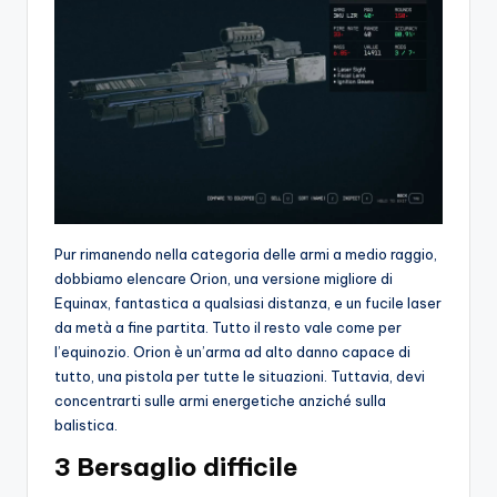
Pur rimanendo nella categoria delle armi a medio raggio,
dobbiamo elencare Orion, una versione migliore di
Equinax, fantastica a qualsiasi distanza, e un fucile laser
da metà a fine partita. Tutto il resto vale come per
l’equinozio. Orion è un’arma ad alto danno capace di
tutto, una pistola per tutte le situazioni. Tuttavia, devi
concentrarti sulle armi energetiche anziché sulla
balistica.
3 Bersaglio difficile