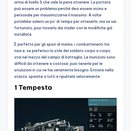
arma di livello S che vale la pena ottenere. La portata
può essere un problema perché devi essere vicino e
personale per massimizzarne il massimo. A volte
potrebbe volerci un po’ di tempo per ottenerlo, ma se sei
fortunato, puoi trovarlo dai trader con le modifiche già
installate.
È perfetto per gli spazi di marea, i combattimenti tra
navi e, se preferisci lo stile del soldato corpo a corpo,
stai nel mezzo del campo di battaglia. Le munizioni sono
difficili da ottenere e costose, puoi tenerle per le
situazioni in cui ne hai veramente bisogno. Entrate nella
stanza, sparate a tutti e ripulitela velocemente.
1 Tempesta