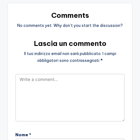
Comments
No comments yet. Why don’t you start the discussion?
Lascia un commento
Il tuo indirizzo email non sarà pubblicato.
I campi
obbligatori sono contrassegnati
*
Nome
*