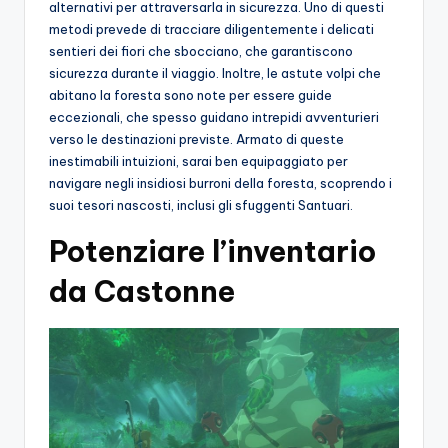
alternativi per attraversarla in sicurezza. Uno di questi
metodi prevede di tracciare diligentemente i delicati
sentieri dei fiori che sbocciano, che garantiscono
sicurezza durante il viaggio. Inoltre, le astute volpi che
abitano la foresta sono note per essere guide
eccezionali, che spesso guidano intrepidi avventurieri
verso le destinazioni previste. Armato di queste
inestimabili intuizioni, sarai ben equipaggiato per
navigare negli insidiosi burroni della foresta, scoprendo i
suoi tesori nascosti, inclusi gli sfuggenti Santuari.
Potenziare l’inventario
da Castonne