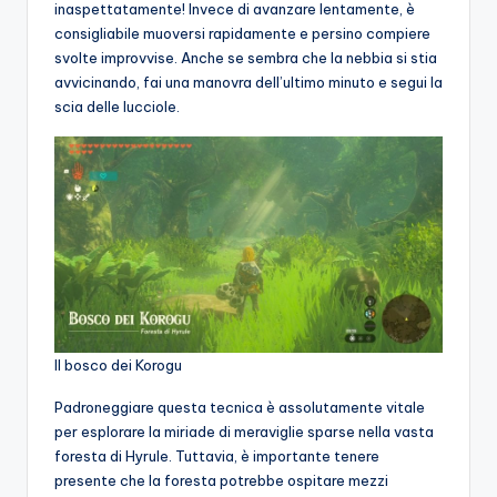
inaspettatamente! Invece di avanzare lentamente, è
consigliabile muoversi rapidamente e persino compiere
svolte improvvise. Anche se sembra che la nebbia si stia
avvicinando, fai una manovra dell’ultimo minuto e segui la
scia delle lucciole.
Il bosco dei Korogu
Padroneggiare questa tecnica è assolutamente vitale
per esplorare la miriade di meraviglie sparse nella vasta
foresta di Hyrule. Tuttavia, è importante tenere
presente che la foresta potrebbe ospitare mezzi