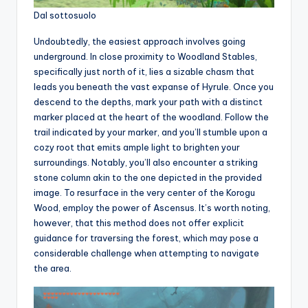
Dal sottosuolo
Undoubtedly, the easiest approach involves going
underground. In close proximity to Woodland Stables,
specifically just north of it, lies a sizable chasm that
leads you beneath the vast expanse of Hyrule. Once you
descend to the depths, mark your path with a distinct
marker placed at the heart of the woodland. Follow the
trail indicated by your marker, and you’ll stumble upon a
cozy root that emits ample light to brighten your
surroundings. Notably, you’ll also encounter a striking
stone column akin to the one depicted in the provided
image. To resurface in the very center of the Korogu
Wood, employ the power of Ascensus. It’s worth noting,
however, that this method does not offer explicit
guidance for traversing the forest, which may pose a
considerable challenge when attempting to navigate
the area.