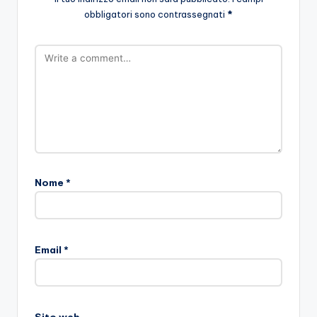
obbligatori sono contrassegnati
*
Nome
*
Email
*