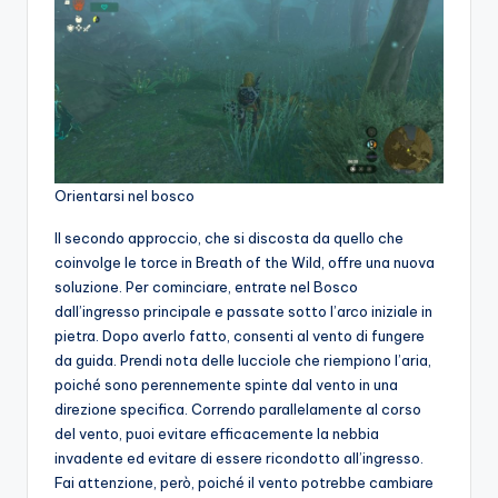
Orientarsi nel bosco
Il secondo approccio, che si discosta da quello che
coinvolge le torce in Breath of the Wild, offre una nuova
soluzione. Per cominciare, entrate nel Bosco
dall’ingresso principale e passate sotto l’arco iniziale in
pietra. Dopo averlo fatto, consenti al vento di fungere
da guida. Prendi nota delle lucciole che riempiono l’aria,
poiché sono perennemente spinte dal vento in una
direzione specifica. Correndo parallelamente al corso
del vento, puoi evitare efficacemente la nebbia
invadente ed evitare di essere ricondotto all’ingresso.
Fai attenzione, però, poiché il vento potrebbe cambiare