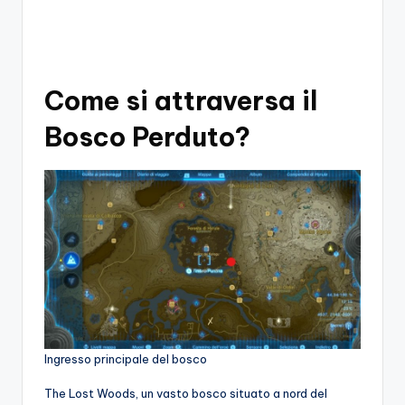
Come si attraversa il
Bosco Perduto?
Ingresso principale del bosco
The Lost Woods, un vasto bosco situato a nord del