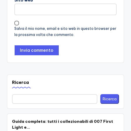
Sito web
Salva il mio nome, email e sito web in questo browser per
la prossima volta che commento.
Ricerca
Ricerca
Guida completa: tutti i collezionabili di 007 First
Light e…