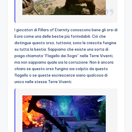
I giocatori di Pillars of Eternity conoscono bene gli orsi di
Eora come una delle bestie più formidabili. Ciò che
distingue questo orso, tuttavia, sono le crescite fungine
su tutta la bestia. Sappiamo che esiste una sorta di
piaga chiamata “Flagello dei Sogni” nelle Terre Viventi,
ma non sappiamo quale sia la corruzione. Non è ancora
chiaro se questo orso fungino sia colpito da questo
flagello o se queste escrescenze siano qualcosa di
unico nelle stesse Terre Viventi.