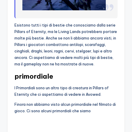
Esistono tutti i tipi di bestie che conosciamo dalla serie
Pillars of Eternity, ma le Living Lands potrebbero portare
molte più bestie. Anche se non li abbiamo ancora visti, in
Pillars i giocatori combattono antilopi, scarafaggi,
cinghiali, draghi, leoni, ragni, cervi, stelgaer, lupi e altro
ancora. Ci aspettiamo di vedere molti più tipi di bestie,
ma il gameplay non ne ha mostrate di nuove.
primordiale
I Primordiali sono un altro tipo di creatura in Pillars of
Eternity che ci aspettiamo di vedere in Avowed.
Finora non abbiamo visto alcun primordiale nel filmato di
gioco. Ci sono alcuni primordiali che siamo