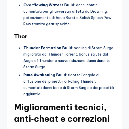
Overflowing Waters Build
: danni continui
aumentati per gli avversari affetti da Drowning,
potenziamento di Aqua Burst e Splish‑Splash Pew
Pew tramite gear specifici.
Thor
Thunder Formation Build
: scaling di Storm Surge
migliorato dal Thunder Torrent, bonus salute dal
Aegis of Thunder e nuova riduzione danni durante
Storm Surge.
Rune Awakening Build
: ridotto l’angolo di
diffusione dei proiettili di Rolling Thunder,
aumentati danni base di Storm Surge e dei proiettili
aggiuntivi.
Miglioramenti tecnici,
anti‑cheat e correzioni