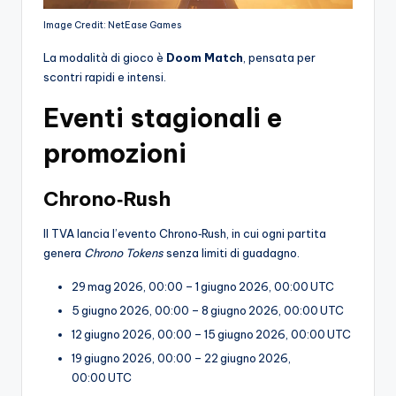
Image Credit: NetEase Games
La modalità di gioco è
Doom Match
, pensata per
scontri rapidi e intensi.
Eventi stagionali e
promozioni
Chrono‑Rush
Il TVA lancia l’evento Chrono‑Rush, in cui ogni partita
genera
Chrono Tokens
senza limiti di guadagno.
29 mag 2026, 00:00 – 1 giugno 2026, 00:00 UTC
5 giugno 2026, 00:00 – 8 giugno 2026, 00:00 UTC
12 giugno 2026, 00:00 – 15 giugno 2026, 00:00 UTC
19 giugno 2026, 00:00 – 22 giugno 2026,
00:00 UTC