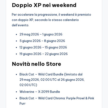
Doppio XP nei weekend
Per accelerare la progressione, il weekend è premiato
con doppio XP, secondo lo stesso calendario
dell’evento.
29 mag 2026 – 1 giugno 2026
5 giugno 2026 – 8 giugno 2026
12 giugno 2026 – 15 giugno 2026
19 giugno 2026 – 22 giugno 2026
Novità nello Store
Black Cat – Wild Card Bundle (limitato dal
29 mag 2026, 02:00 UTC al 26 giugno 2026,
02:00 UTC)
Wolverine – X‑2099 Bundle
Black Cat – Wild Card Chroma: Purple Prowl & Pink
Purr