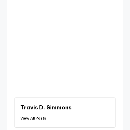
Travis D. Simmons
View All Posts