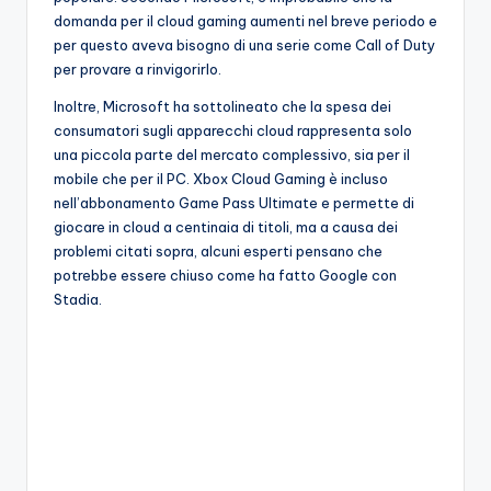
domanda per il cloud gaming aumenti nel breve periodo e
per questo aveva bisogno di una serie come Call of Duty
per provare a rinvigorirlo.
Inoltre, Microsoft ha sottolineato che la spesa dei
consumatori sugli apparecchi cloud rappresenta solo
una piccola parte del mercato complessivo, sia per il
mobile che per il PC. Xbox Cloud Gaming è incluso
nell’abbonamento Game Pass Ultimate e permette di
giocare in cloud a centinaia di titoli, ma a causa dei
problemi citati sopra, alcuni esperti pensano che
potrebbe essere chiuso come ha fatto Google con
Stadia.