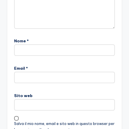
Nome
*
Email
*
Sito web
Salva il mio nome, email e sito web in questo browser per