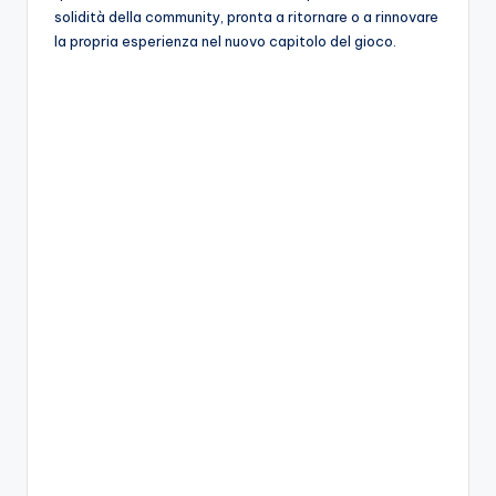
solidità della community, pronta a ritornare o a rinnovare
la propria esperienza nel nuovo capitolo del gioco.