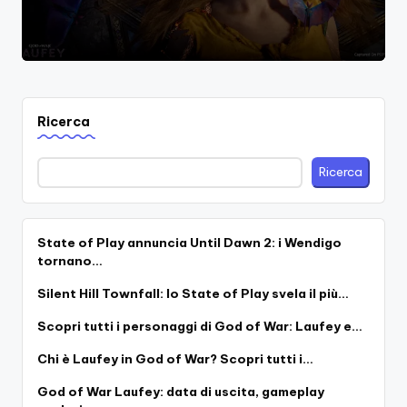
Ricerca
Ricerca
State of Play annuncia Until Dawn 2: i Wendigo
tornano…
Silent Hill Townfall: lo State of Play svela il più…
Scopri tutti i personaggi di God of War: Laufey e…
Chi è Laufey in God of War? Scopri tutti i…
God of War Laufey: data di uscita, gameplay