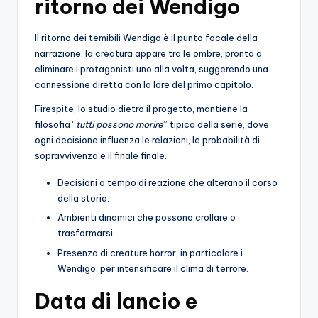
ritorno dei Wendigo
Il ritorno dei temibili Wendigo è il punto focale della
narrazione: la creatura appare tra le ombre, pronta a
eliminare i protagonisti uno alla volta, suggerendo una
connessione diretta con la lore del primo capitolo.
Firespite, lo studio dietro il progetto, mantiene la
filosofia “
tutti possono morire
” tipica della serie, dove
ogni decisione influenza le relazioni, le probabilità di
sopravvivenza e il finale finale.
Decisioni a tempo di reazione che alterano il corso
della storia.
Ambienti dinamici che possono crollare o
trasformarsi.
Presenza di creature horror, in particolare i
Wendigo, per intensificare il clima di terrore.
Data di lancio e