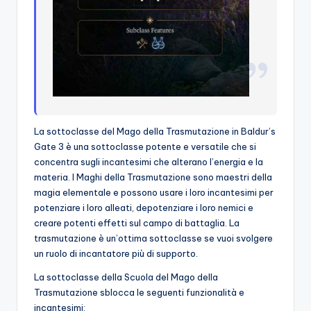
La sottoclasse del Mago della Trasmutazione in Baldur’s
Gate 3 è una sottoclasse potente e versatile che si
concentra sugli incantesimi che alterano l’energia e la
materia. I Maghi della Trasmutazione sono maestri della
magia elementale e possono usare i loro incantesimi per
potenziare i loro alleati, depotenziare i loro nemici e
creare potenti effetti sul campo di battaglia. La
trasmutazione è un’ottima sottoclasse se vuoi svolgere
un ruolo di incantatore più di supporto.
La sottoclasse della Scuola del Mago della
Trasmutazione sblocca le seguenti funzionalità e
incantesimi: