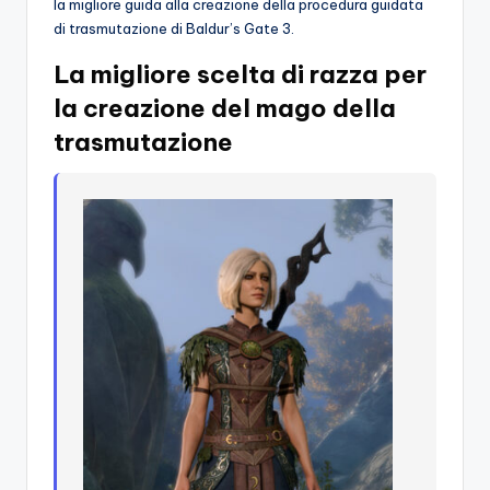
la migliore guida alla creazione della procedura guidata
di trasmutazione di Baldur’s Gate 3.
La migliore scelta di razza per
la creazione del mago della
trasmutazione