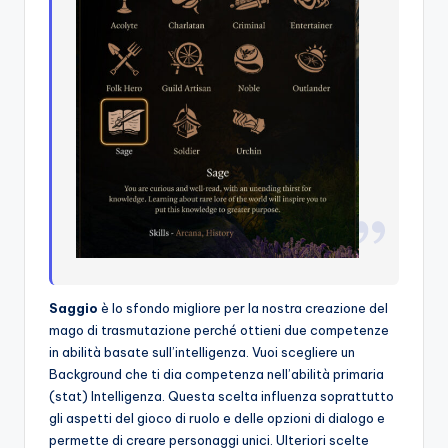
Saggio
è lo sfondo migliore per la nostra creazione del
mago di trasmutazione perché ottieni due competenze
in abilità basate sull’intelligenza. Vuoi scegliere un
Background che ti dia competenza nell’abilità primaria
(stat) Intelligenza. Questa scelta influenza soprattutto
gli aspetti del gioco di ruolo e delle opzioni di dialogo e
permette di creare personaggi unici. Ulteriori scelte