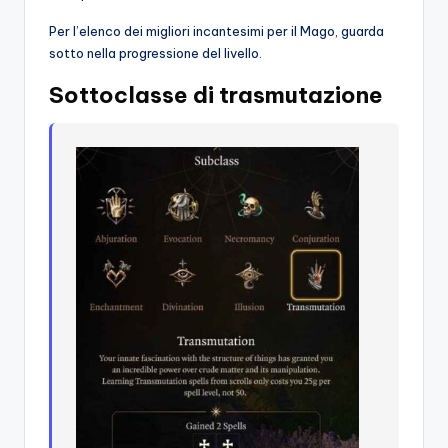
Per l’elenco dei migliori incantesimi per il Mago, guarda
sotto nella progressione del livello.
Sottoclasse di trasmutazione