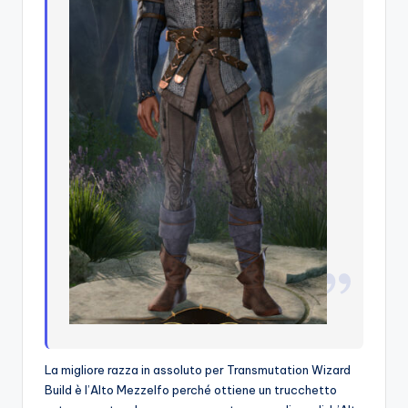
La migliore razza in assoluto per Transmutation Wizard
Build è l’Alto Mezzelfo perché ottiene un trucchetto