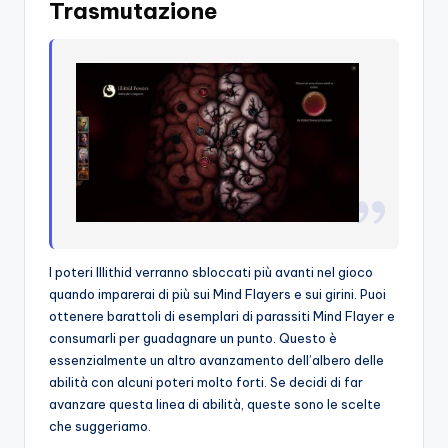
Trasmutazione
I poteri Illithid verranno sbloccati più avanti nel gioco
quando imparerai di più sui Mind Flayers e sui girini. Puoi
ottenere barattoli di esemplari di parassiti Mind Flayer e
consumarli per guadagnare un punto. Questo è
essenzialmente un altro avanzamento dell’albero delle
abilità con alcuni poteri molto forti. Se decidi di far
avanzare questa linea di abilità, queste sono le scelte
che suggeriamo.