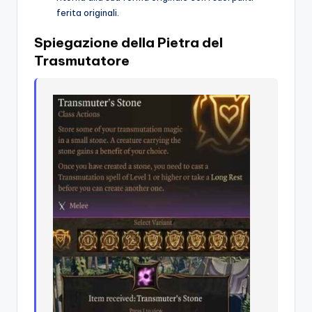
ferita originali.
Spiegazione della Pietra del
Trasmutatore