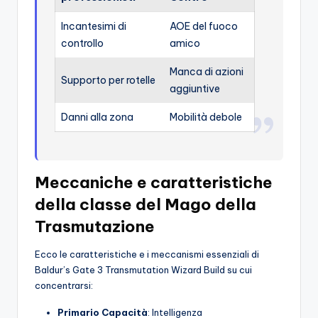
Incantesimi di
AOE del fuoco
controllo
amico
Manca di azioni
Supporto per rotelle
aggiuntive
Danni alla zona
Mobilità debole
Meccaniche e caratteristiche
della classe del Mago della
Trasmutazione
Ecco le caratteristiche e i meccanismi essenziali di
Baldur’s Gate 3 Transmutation Wizard Build su cui
concentrarsi:
Primario
Capacità
: Intelligenza