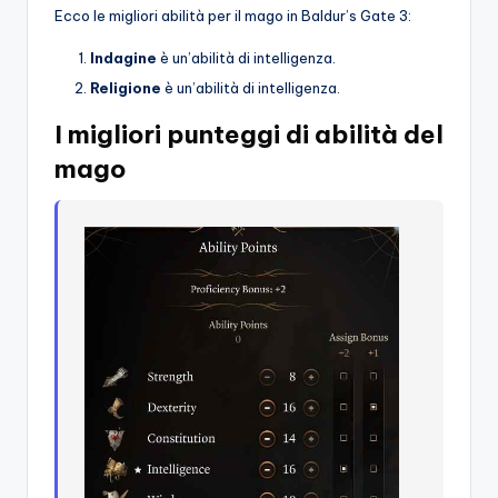
Ecco le migliori abilità per il mago in Baldur’s Gate 3:
Indagine
è un’abilità di intelligenza.
Religione
è un’abilità di intelligenza.
I migliori punteggi di abilità del
mago