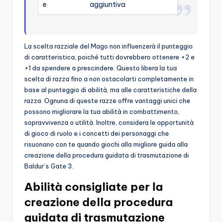
e
aggiuntiva
La scelta razziale del Mago non influenzerà il punteggio
di caratteristica, poiché tutti dovrebbero ottenere +2 e
+1 da spendere a prescindere. Questo libera la tua
scelta di razza fino a non ostacolarti completamente in
base al punteggio di abilità, ma alle caratteristiche della
razza. Ognuna di queste razze offre vantaggi unici che
possono migliorare la tua abilità in combattimento,
sopravvivenza o utilità. Inoltre, considera le opportunità
di gioco di ruolo e i concetti dei personaggi che
risuonano con te quando giochi alla migliore guida alla
creazione della procedura guidata di trasmutazione di
Baldur’s Gate 3.
Abilità consigliate per la
creazione della procedura
guidata di trasmutazione