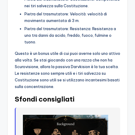
nei tiri salvezza sulla Costituzione.
Pietra del trasmutatore: Velocità: velocità di
movimento aumentata di 3 m.
Pietra del trasmutatore: Resistenza: Resistenza a
uno tra danni da acido, freddo, fuoco, fulmine o
tuono.
Questo è un bonus utile di cui puoi averne solo uno attivo
alla volta. Se stai giocando con una razza che non ha
Scurovisione, allora la passiva Darvkision è la tua scelta.
Le resistenze sono sempre utili e i tiri salvezza su
Costituzione sono utili se si utilizzano incantesimi basati
sulla concentrazione.
Sfondi consigliati