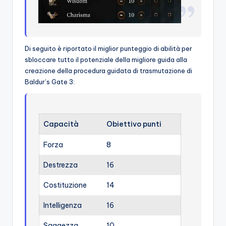
Di seguito è riportato il miglior punteggio di abilità per
sbloccare tutto il potenziale della migliore guida alla
creazione della procedura guidata di trasmutazione di
Baldur’s Gate 3:
Capacità
Obiettivo punti
Forza
8
Destrezza
16
Costituzione
14
Intelligenza
16
Saggezza
10