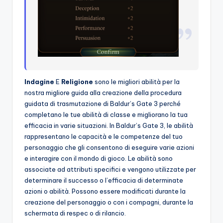
Indagine
E
Religione
sono le migliori abilità per la
nostra migliore guida alla creazione della procedura
guidata di trasmutazione di Baldur’s Gate 3 perché
completano le tue abilità di classe e migliorano la tua
efficacia in varie situazioni. In Baldur’s Gate 3, le abilità
rappresentano le capacità e le competenze del tuo
personaggio che gli consentono di eseguire varie azioni
e interagire con il mondo di gioco. Le abilità sono
associate ad attributi specifici e vengono utilizzate per
determinare il successo o l’efficacia di determinate
azioni o abilità. Possono essere modificati durante la
creazione del personaggio o con i compagni, durante la
schermata di respec o di rilancio.