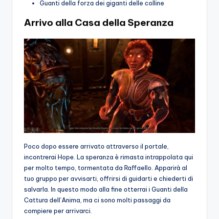
Guanti della forza dei giganti delle colline
Arrivo alla Casa della Speranza
Poco dopo essere arrivato attraverso il portale,
incontrerai Hope. La speranza è rimasta intrappolata qui
per molto tempo, tormentata da Raffaello. Apparirà al
tuo gruppo per avvisarti, offrirsi di guidarti e chiederti di
salvarla. In questo modo alla fine otterrai i Guanti della
Cattura dell’Anima, ma ci sono molti passaggi da
compiere per arrivarci.