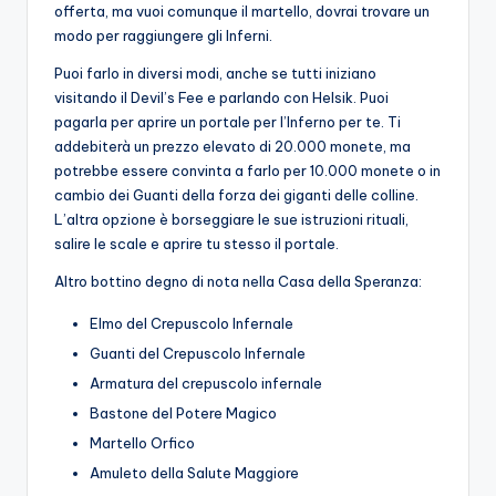
offerta, ma vuoi comunque il martello, dovrai trovare un
modo per raggiungere gli Inferni.
Puoi farlo in diversi modi, anche se tutti iniziano
visitando il Devil’s Fee e parlando con Helsik. Puoi
pagarla per aprire un portale per l’Inferno per te. Ti
addebiterà un prezzo elevato di 20.000 monete, ma
potrebbe essere convinta a farlo per 10.000 monete o in
cambio dei Guanti della forza dei giganti delle colline.
L’altra opzione è borseggiare le sue istruzioni rituali,
salire le scale e aprire tu stesso il portale.
Altro bottino degno di nota nella Casa della Speranza:
Elmo del Crepuscolo Infernale
Guanti del Crepuscolo Infernale
Armatura del crepuscolo infernale
Bastone del Potere Magico
Martello Orfico
Amuleto della Salute Maggiore