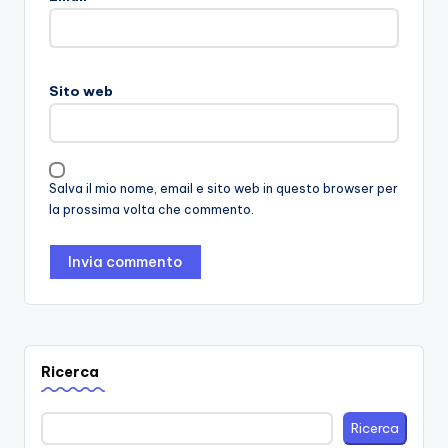
Sito web
Salva il mio nome, email e sito web in questo browser per
la prossima volta che commento.
Ricerca
Ricerca