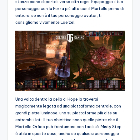
stanza piena di portali verso altri regni. Equipaggia il tuo
personaggio con la Forza più alta con il Martello prima di
entrare: se non è il tuo personaggio avatar, ti
consigliamo vivamente Lae’zel.
Una volta dentro la cella di Hope la troverai
magicamente legata ad una piattaforma centrale, con
grandi pietre luminose, una su piattaforme più alte su
entrambi i lati. Il tuo obiettivo sono quelle pietre che il
Martello Orfico può frantumare con facilità. Misty Step
è utile in questo caso, anche se qualsiasi personaggio