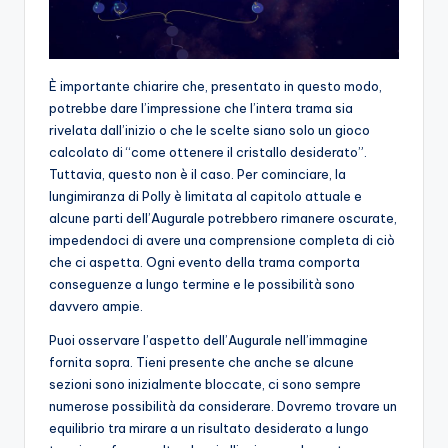
È importante chiarire che, presentato in questo modo,
potrebbe dare l’impressione che l’intera trama sia
rivelata dall’inizio o che le scelte siano solo un gioco
calcolato di “come ottenere il cristallo desiderato”.
Tuttavia, questo non è il caso. Per cominciare, la
lungimiranza di Polly è limitata al capitolo attuale e
alcune parti dell’Augurale potrebbero rimanere oscurate,
impedendoci di avere una comprensione completa di ciò
che ci aspetta. Ogni evento della trama comporta
conseguenze a lungo termine e le possibilità sono
davvero ampie.
Puoi osservare l’aspetto dell’Augurale nell’immagine
fornita sopra. Tieni presente che anche se alcune
sezioni sono inizialmente bloccate, ci sono sempre
numerose possibilità da considerare. Dovremo trovare un
equilibrio tra mirare a un risultato desiderato a lungo