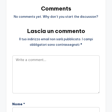
Comments
No comments yet. Why don’t you start the discussion?
Lascia un commento
Il tuo indirizzo email non sarà pubblicato.
I campi
obbligatori sono contrassegnati
*
Nome
*