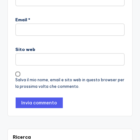
Email
*
Sito web
Salva il mio nome, email e sito web in questo browser per
la prossima volta che commento.
Ricerca