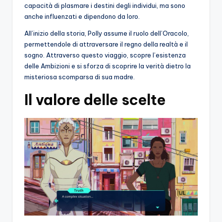
capacità di plasmare i destini degli individui, ma sono
anche influenzati e dipendono da loro.
All’inizio della storia, Polly assume il ruolo dell’Oracolo,
permettendole di attraversare il regno della realtà e il
sogno. Attraverso questo viaggio, scopre l’esistenza
delle Ambizioni e si sforza di scoprire la verità dietro la
misteriosa scomparsa di sua madre.
Il valore delle scelte