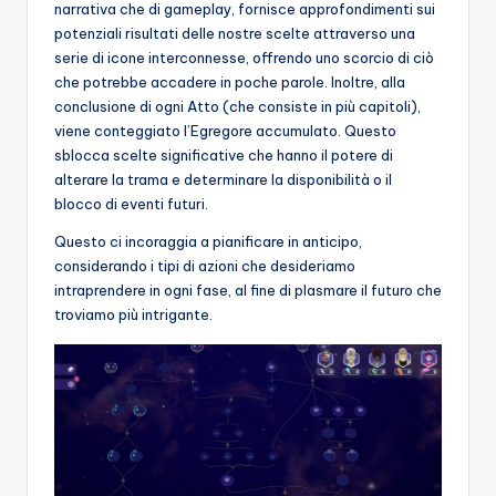
narrativa che di gameplay, fornisce approfondimenti sui
potenziali risultati delle nostre scelte attraverso una
serie di icone interconnesse, offrendo uno scorcio di ciò
che potrebbe accadere in poche parole. Inoltre, alla
conclusione di ogni Atto (che consiste in più capitoli),
viene conteggiato l’Egregore accumulato. Questo
sblocca scelte significative che hanno il potere di
alterare la trama e determinare la disponibilità o il
blocco di eventi futuri.
Questo ci incoraggia a pianificare in anticipo,
considerando i tipi di azioni che desideriamo
intraprendere in ogni fase, al fine di plasmare il futuro che
troviamo più intrigante.