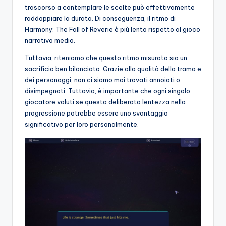
trascorso a contemplare le scelte può effettivamente
raddoppiare la durata. Di conseguenza, il ritmo di
Harmony: The Fall of Reverie è più lento rispetto al gioco
narrativo medio.
Tuttavia, riteniamo che questo ritmo misurato sia un
sacrificio ben bilanciato. Grazie alla qualità della trama e
dei personaggi, non ci siamo mai trovati annoiati o
disimpegnati. Tuttavia, è importante che ogni singolo
giocatore valuti se questa deliberata lentezza nella
progressione potrebbe essere uno svantaggio
significativo per loro personalmente.