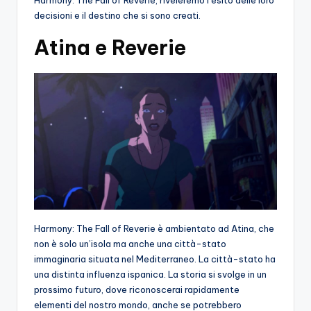
decisioni e il destino che si sono creati.
Atina e Reverie
Harmony: The Fall of Reverie è ambientato ad Atina, che
non è solo un’isola ma anche una città-stato
immaginaria situata nel Mediterraneo. La città-stato ha
una distinta influenza ispanica. La storia si svolge in un
prossimo futuro, dove riconoscerai rapidamente
elementi del nostro mondo, anche se potrebbero