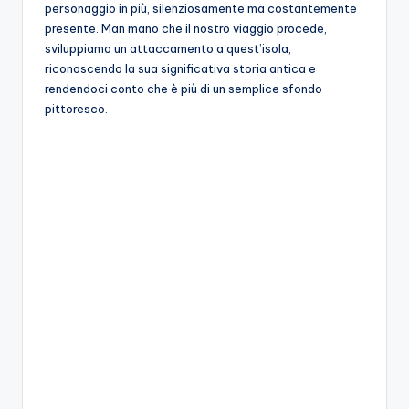
personaggio in più, silenziosamente ma costantemente
presente. Man mano che il nostro viaggio procede,
sviluppiamo un attaccamento a quest’isola,
riconoscendo la sua significativa storia antica e
rendendoci conto che è più di un semplice sfondo
pittoresco.