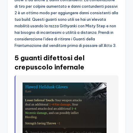
di tiro per colpire aumentato e danni contundenti passivi
2 è un ottimo modo per aggiungere danni consistenti alla
tua build. Questi guanti sono utili se hai un’elevata
mobilità usando la razza Githyanki con Misty Step e non
hai bisogno di incantesimi o utilità a distanza. Prendi in
considerazione l’idea di ritirare i Guanti della
Frantumazione dal venditore prima di passare all’Atto 3.
5 guanti difettosi del
crepuscolo infernale