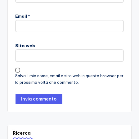
Email
*
Sito web
Salva il mio nome, email e sito web in questo browser per
la prossima volta che commento.
Ricerca