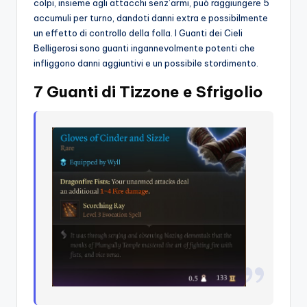
colpi, insieme agli attacchi senz’armi, può raggiungere 5
accumuli per turno, dandoti danni extra e possibilmente
un effetto di controllo della folla. I Guanti dei Cieli
Belligerosi sono guanti ingannevolmente potenti che
infliggono danni aggiuntivi e un possibile stordimento.
7 Guanti di Tizzone e Sfrigolio