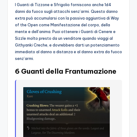
I Guanti di Tizzone e Sfrigolio forniscono anche 1d4
danni da fuoco sugli attacchi senz’armi. Questo danno
extra può accumularsi con la passiva aggiuntiva di Way
of the Open come Manifestazione del corpo, della
mente e dell’anima. Puoi ottenere i Guanti di Cenere e
Sizzle molto presto da un venditore quando viaggi al
Githyanki Creche, e dovrebbero darti un potenziamento
immediato al danno a distanza e al danno extra da fuoco
senz’armi.
6 Guanti della Frantumazione