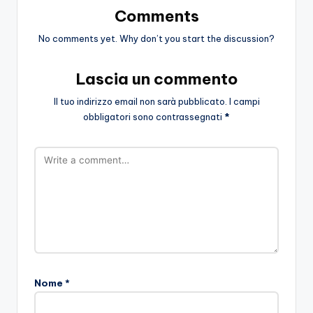
Comments
No comments yet. Why don’t you start the discussion?
Lascia un commento
Il tuo indirizzo email non sarà pubblicato.
I campi
obbligatori sono contrassegnati
*
Nome
*