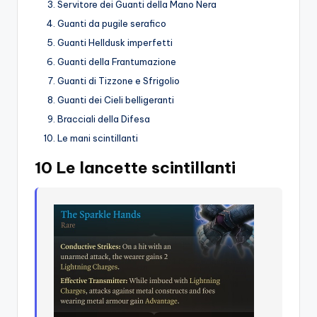
Servitore dei Guanti della Mano Nera
Guanti da pugile serafico
Guanti Helldusk imperfetti
Guanti della Frantumazione
Guanti di Tizzone e Sfrigolio
Guanti dei Cieli belligeranti
Bracciali della Difesa
Le mani scintillanti
10 Le lancette scintillanti