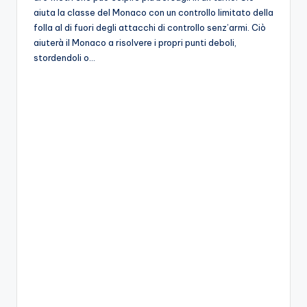
aiuta la classe del Monaco con un controllo limitato della
folla al di fuori degli attacchi di controllo senz’armi. Ciò
aiuterà il Monaco a risolvere i propri punti deboli,
stordendoli o…