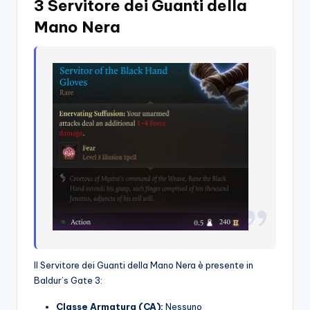
3 Servitore dei Guanti della
Mano Nera
Il Servitore dei Guanti della Mano Nera è presente in
Baldur’s Gate 3:
Classe Armatura (CA):
Nessuno