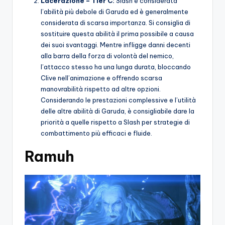
Lacerazione – Tier C:
Slash è considerata
l’abilità più debole di Garuda ed è generalmente
considerata di scarsa importanza. Si consiglia di
sostituire questa abilità il prima possibile a causa
dei suoi svantaggi. Mentre infligge danni decenti
alla barra della forza di volontà del nemico,
l’attacco stesso ha una lunga durata, bloccando
Clive nell’animazione e offrendo scarsa
manovrabilità rispetto ad altre opzioni.
Considerando le prestazioni complessive e l’utilità
delle altre abilità di Garuda, è consigliabile dare la
priorità a quelle rispetto a Slash per strategie di
combattimento più efficaci e fluide.
Ramuh