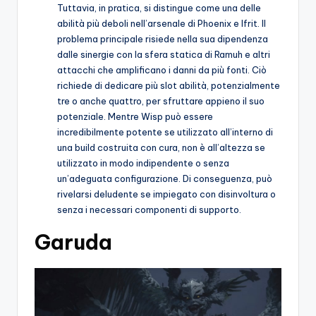
Tuttavia, in pratica, si distingue come una delle
abilità più deboli nell’arsenale di Phoenix e Ifrit. Il
problema principale risiede nella sua dipendenza
dalle sinergie con la sfera statica di Ramuh e altri
attacchi che amplificano i danni da più fonti. Ciò
richiede di dedicare più slot abilità, potenzialmente
tre o anche quattro, per sfruttare appieno il suo
potenziale. Mentre Wisp può essere
incredibilmente potente se utilizzato all’interno di
una build costruita con cura, non è all’altezza se
utilizzato in modo indipendente o senza
un’adeguata configurazione. Di conseguenza, può
rivelarsi deludente se impiegato con disinvoltura o
senza i necessari componenti di supporto.
Garuda