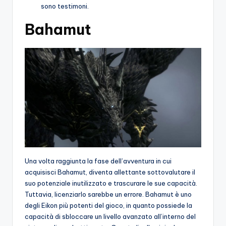
sono testimoni.
Bahamut
Una volta raggiunta la fase dell’avventura in cui
acquisisci Bahamut, diventa allettante sottovalutare il
suo potenziale inutilizzato e trascurare le sue capacità.
Tuttavia, licenziarlo sarebbe un errore. Bahamut è uno
degli Eikon più potenti del gioco, in quanto possiede la
capacità di sbloccare un livello avanzato all’interno del