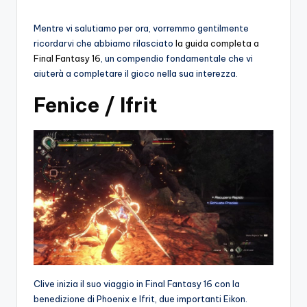
Mentre vi salutiamo per ora, vorremmo gentilmente
ricordarvi che abbiamo rilasciato
la guida completa a
Final Fantasy 16
, un compendio fondamentale che vi
aiuterà a completare il gioco nella sua interezza.
Fenice / Ifrit
Clive inizia il suo viaggio in Final Fantasy 16 con la
benedizione di Phoenix e Ifrit, due importanti Eikon.