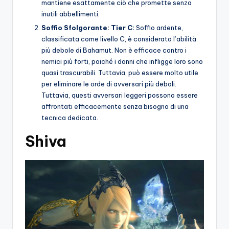
mantiene esattamente ciò che promette senza
inutili abbellimenti.
Soffio Sfolgorante: Tier C:
Soffio ardente,
classificata come livello C, è considerata l’abilità
più debole di Bahamut. Non è efficace contro i
nemici più forti, poiché i danni che infligge loro sono
quasi trascurabili. Tuttavia, può essere molto utile
per eliminare le orde di avversari più deboli.
Tuttavia, questi avversari leggeri possono essere
affrontati efficacemente senza bisogno di una
tecnica dedicata.
Shiva