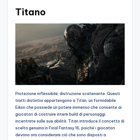
Titano
Protezione inflessibile, distruzione scatenante. Questi
tratti distintivi appartengono a Titan, un formidabile
Eikon che possiede un potere immenso che consente ai
giocatori di costruire intere build di personaggi
incentrate sulle sue abilità. Titan introduce il concetto di
scelta genuina in Final Fantasy 16, poiché i giocatori
devono ora considerare ciò che sono disposti a