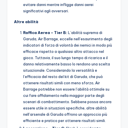
evitare danni mentre infligge danni aerei
significativi agli avversari.
Altre abilità
Raffica Aerea – Tier B:
L’abilità suprema di
Garuda, Air Barrage, eccelle nell’esaurimento degli
indicatori di forza di volontà dei nemici in modo più
efficace rispetto a qualsiasi altro attacco nel
gioco. Tuttavia, il suo lungo tempo di ricarica e il
danno relativamente basso lo rendono una scelta
situazionale. Considerando la versatilità e
l’efficacia del resto del kit di Garuda, che può
ottenere risultati simili con meno sforzo, Air
Barrage potrebbe non essere l’abilità ottimale su
cui fare affidamento nella maggior parte degli
scenari di combattimento. Sebbene possa ancora
essere utile in situazioni specifiche, altre abilità
nell’arsenale di Garuda offrono un approccio più
efficiente e pratico per ottenere risultati simili.