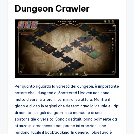
Dungeon Crawler
Per quanto riguarda la varietà dei dungeon, è importante
notare che i dungeon di Shattered Heaven non sono
molto diversi tra loro in termini di struttura. Mentre il
gioco è diviso in regioni che determinano la visuale e i tipi
di nemici, i singoli dungeon in sé mancano di una
sostanziale diversità. Sono costituiti principalmente da
stanze interconnesse con poche intersezioni, che
rendono facile il backtracking. In genere, l’obiettivo è