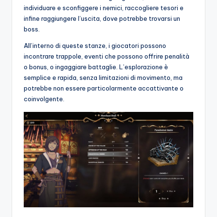
individuare e sconfiggere i nemici, raccogliere tesori e
infine raggiungere l’uscita, dove potrebbe trovarsi un
boss.
All’interno di queste stanze, i giocatori possono
incontrare trappole, eventi che possono offrire penalità
o bonus, o ingaggiare battaglie. L’esplorazione è
semplice e rapida, senza limitazioni di movimento, ma
potrebbe non essere particolarmente accattivante o
coinvolgente.