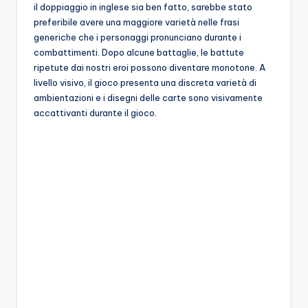
il doppiaggio in inglese sia ben fatto, sarebbe stato
preferibile avere una maggiore varietà nelle frasi
generiche che i personaggi pronunciano durante i
combattimenti. Dopo alcune battaglie, le battute
ripetute dai nostri eroi possono diventare monotone. A
livello visivo, il gioco presenta una discreta varietà di
ambientazioni e i disegni delle carte sono visivamente
accattivanti durante il gioco.