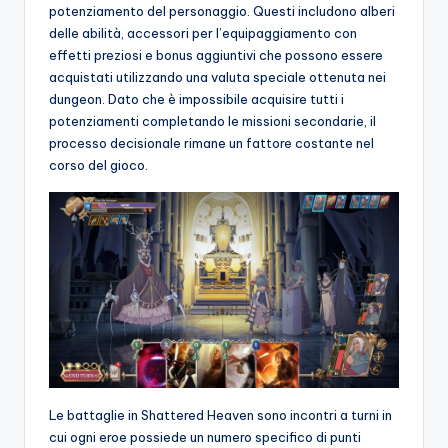
potenziamento del personaggio. Questi includono alberi
delle abilità, accessori per l’equipaggiamento con
effetti preziosi e bonus aggiuntivi che possono essere
acquistati utilizzando una valuta speciale ottenuta nei
dungeon. Dato che è impossibile acquisire tutti i
potenziamenti completando le missioni secondarie, il
processo decisionale rimane un fattore costante nel
corso del gioco.
Le battaglie in Shattered Heaven sono incontri a turni in
cui ogni eroe possiede un numero specifico di punti