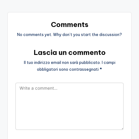
Comments
No comments yet. Why don’t you start the discussion?
Lascia un commento
Il tuo indirizzo email non sarà pubblicato.
I campi
obbligatori sono contrassegnati
*