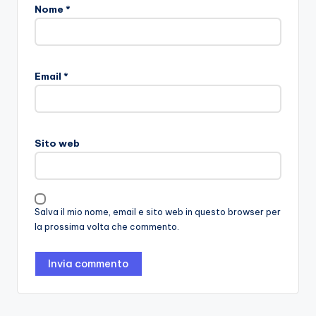
Nome
*
Email
*
Sito web
Salva il mio nome, email e sito web in questo browser per
la prossima volta che commento.