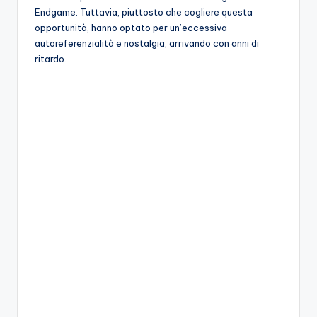
Endgame. Tuttavia, piuttosto che cogliere questa
opportunità, hanno optato per un’eccessiva
autoreferenzialità e nostalgia, arrivando con anni di
ritardo.