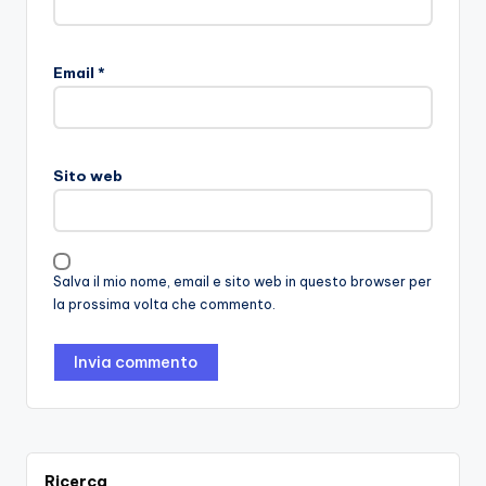
Email
*
Sito web
Salva il mio nome, email e sito web in questo browser per
la prossima volta che commento.
Ricerca