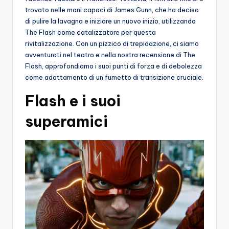
trovato nelle mani capaci di James Gunn, che ha deciso
di pulire la lavagna e iniziare un nuovo inizio, utilizzando
The Flash come catalizzatore per questa
rivitalizzazione. Con un pizzico di trepidazione, ci siamo
avventurati nel teatro e nella nostra recensione di The
Flash, approfondiamo i suoi punti di forza e di debolezza
come adattamento di un fumetto di transizione cruciale.
Flash e i suoi
superamici