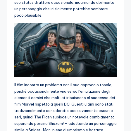
suo status di attore eccezionale, incarnando abilmente
un personaggio che inizialmente potrebbe sembrare
poco plausibile.
Il film incontra un problema con il suo approccio tonale,
poiché occasionalmente vira verso l’emulazione degli
elementi comici che molti attribuiscono al successo dei
film Marvel rispetto a quelli DC. Questi ultimi sono stati
tradizionalmente considerati eccessivamente oscuri e
seri, quindi The Flash subisce un notevole cambiamento,
superando persino Shazam! – adottando un personaggio
simile a Spider-Man, pieno di umorismo e battute,