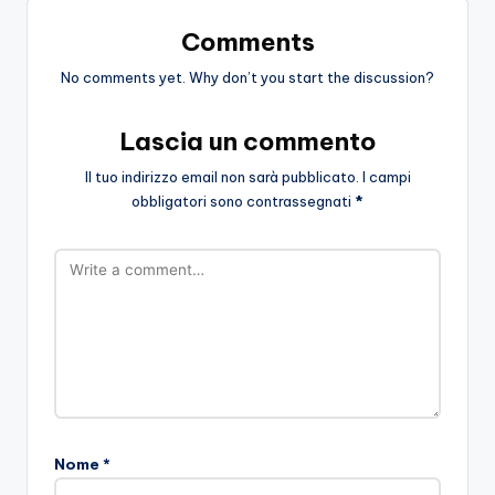
Comments
No comments yet. Why don’t you start the discussion?
Lascia un commento
Il tuo indirizzo email non sarà pubblicato.
I campi
obbligatori sono contrassegnati
*
Nome
*