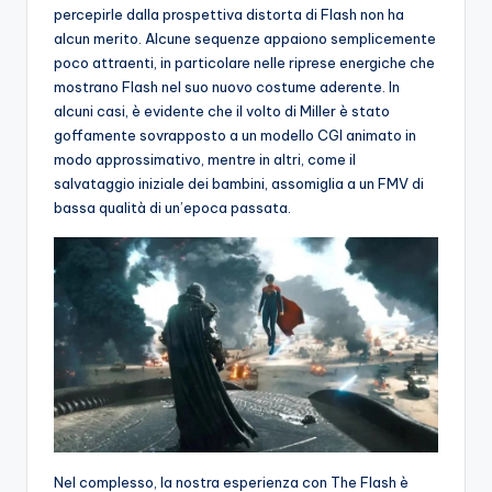
percepirle dalla prospettiva distorta di Flash non ha
alcun merito. Alcune sequenze appaiono semplicemente
poco attraenti, in particolare nelle riprese energiche che
mostrano Flash nel suo nuovo costume aderente. In
alcuni casi, è evidente che il volto di Miller è stato
goffamente sovrapposto a un modello CGI animato in
modo approssimativo, mentre in altri, come il
salvataggio iniziale dei bambini, assomiglia a un FMV di
bassa qualità di un’epoca passata.
Nel complesso, la nostra esperienza con The Flash è