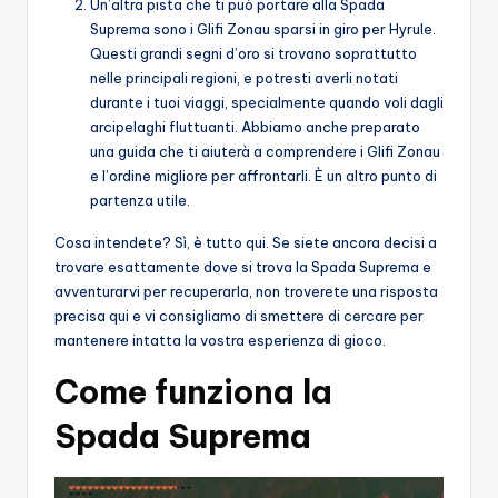
Un’altra pista che ti può portare alla Spada
Suprema sono i Glifi Zonau sparsi in giro per Hyrule.
Questi grandi segni d’oro si trovano soprattutto
nelle principali regioni, e potresti averli notati
durante i tuoi viaggi, specialmente quando voli dagli
arcipelaghi fluttuanti. Abbiamo anche preparato
una guida che ti aiuterà a comprendere i Glifi Zonau
e l’ordine migliore per affrontarli. È un altro punto di
partenza utile.
Cosa intendete? Sì, è tutto qui. Se siete ancora decisi a
trovare esattamente dove si trova la Spada Suprema e
avventurarvi per recuperarla, non troverete una risposta
precisa qui e vi consigliamo di smettere di cercare per
mantenere intatta la vostra esperienza di gioco.
Come funziona la
Spada Suprema