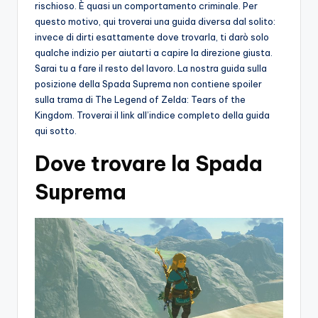
rischioso. È quasi un comportamento criminale. Per
questo motivo, qui troverai una guida diversa dal solito:
invece di dirti esattamente dove trovarla, ti darò solo
qualche indizio per aiutarti a capire la direzione giusta.
Sarai tu a fare il resto del lavoro. La nostra guida sulla
posizione della Spada Suprema non contiene spoiler
sulla trama di The Legend of Zelda: Tears of the
Kingdom. Troverai il link all’indice completo della guida
qui sotto.
Dove trovare la Spada
Suprema