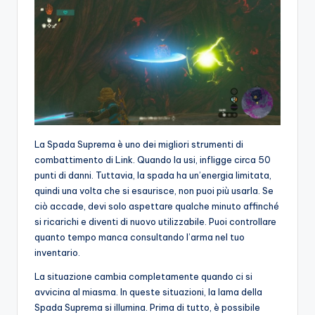
La Spada Suprema è uno dei migliori strumenti di
combattimento di Link. Quando la usi, infligge circa 50
punti di danni. Tuttavia, la spada ha un’energia limitata,
quindi una volta che si esaurisce, non puoi più usarla. Se
ciò accade, devi solo aspettare qualche minuto affinché
si ricarichi e diventi di nuovo utilizzabile. Puoi controllare
quanto tempo manca consultando l’arma nel tuo
inventario.
La situazione cambia completamente quando ci si
avvicina al miasma. In queste situazioni, la lama della
Spada Suprema si illumina. Prima di tutto, è possibile