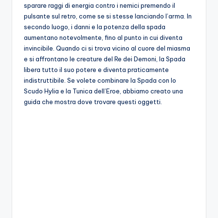
sparare raggi di energia contro i nemici premendo il
pulsante sul retro, come se si stesse lanciando l’arma. In
secondo luogo, i danni e la potenza della spada
aumentano notevolmente, fino al punto in cui diventa
invincibile. Quando ci si trova vicino al cuore del miasma
e si affrontano le creature del Re dei Demoni, la Spada
libera tutto il suo potere e diventa praticamente
indistruttibile. Se volete combinare la Spada con lo
Scudo Hylia e la Tunica dell’Eroe, abbiamo creato una
guida che mostra dove trovare questi oggetti.