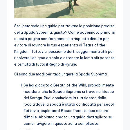
Stai cercando una guida per trovare la posizione precisa
della Spada Suprema, giusto? Come accennato prima, in
questa pagina non forniremo una risposta diretta per
evitare di rovinare la tua esperienza di Tears of the
Kingdom. Tuttavia, possiamo darti suggerimenti utili per
risolvere l’enigma da solo e ottenere la lama più potente
e temuta di tutto il Regno di Hyrule.
Ci sono due modi per raggiungere la Spada Suprema:
Se hai giocato a Breath of the Wild, probabilmente
ricorderai che la Spada Suprema si trova nel Bosco
dei Korogu. Puoi cominciare la tua ricerca dalla
roccia dove la spada è stata conficcata per secoli.
Tuttavia, esplorare il Bosco Perduto può essere
difficile. Abbiamo creato una guida dettagliata su
come navigare in questa zona complicata.