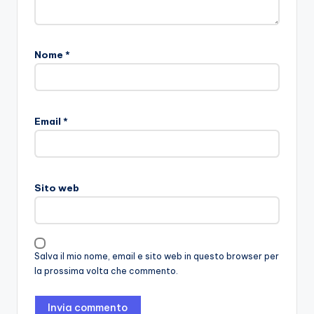
Nome
*
Email
*
Sito web
Salva il mio nome, email e sito web in questo browser per
la prossima volta che commento.