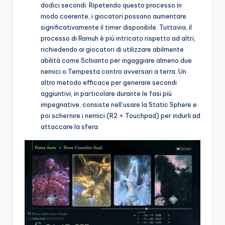
dodici secondi. Ripetendo questo processo in
modo coerente, i giocatori possono aumentare
significativamente il timer disponibile. Tuttavia, il
processo di Ramuh è più intricato rispetto ad altri,
richiedendo ai giocatori di utilizzare abilmente
abilità come Schianto per ingaggiare almeno due
nemici o Tempesta contro avversari a terra. Un
altro metodo efficace per generare secondi
aggiuntivi, in particolare durante le fasi più
impegnative, consiste nell’usare la Static Sphere e
poi schernire i nemici (R2 + Touchpad) per indurli ad
attaccare la sfera.