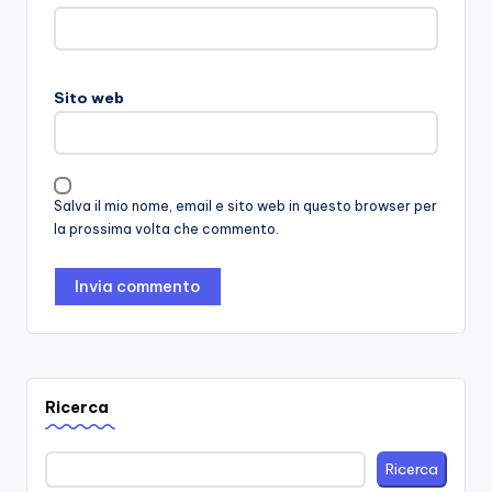
Sito web
Salva il mio nome, email e sito web in questo browser per
la prossima volta che commento.
Ricerca
Ricerca