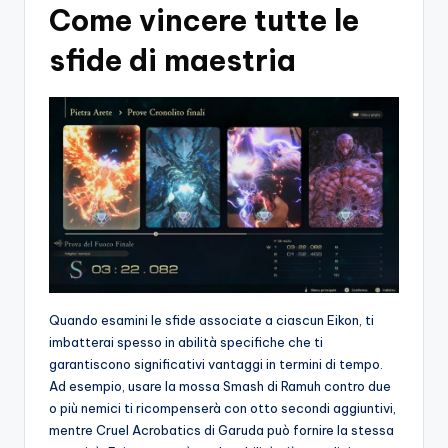
Come vincere tutte le
sfide di maestria
Quando esamini le sfide associate a ciascun Eikon, ti
imbatterai spesso in abilità specifiche che ti
garantiscono significativi vantaggi in termini di tempo.
Ad esempio, usare la mossa Smash di Ramuh contro due
o più nemici ti ricompenserà con otto secondi aggiuntivi,
mentre Cruel Acrobatics di Garuda può fornire la stessa