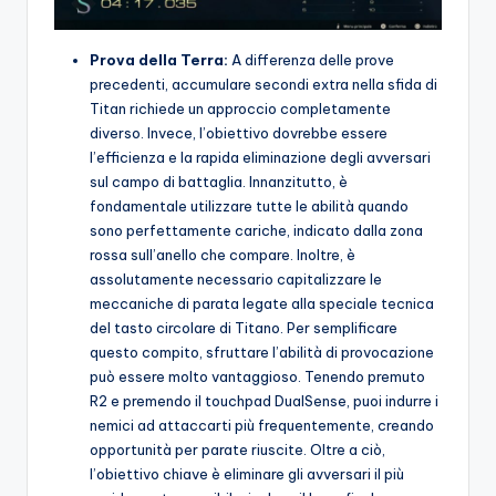
Prova della Terra:
A differenza delle prove
precedenti, accumulare secondi extra nella sfida di
Titan richiede un approccio completamente
diverso. Invece, l’obiettivo dovrebbe essere
l’efficienza e la rapida eliminazione degli avversari
sul campo di battaglia. Innanzitutto, è
fondamentale utilizzare tutte le abilità quando
sono perfettamente cariche, indicato dalla zona
rossa sull’anello che compare. Inoltre, è
assolutamente necessario capitalizzare le
meccaniche di parata legate alla speciale tecnica
del tasto circolare di Titano. Per semplificare
questo compito, sfruttare l’abilità di provocazione
può essere molto vantaggioso. Tenendo premuto
R2 e premendo il touchpad DualSense, puoi indurre i
nemici ad attaccarti più frequentemente, creando
opportunità per parate riuscite. Oltre a ciò,
l’obiettivo chiave è eliminare gli avversari il più