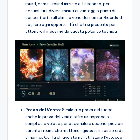
round, come il round iniziale e il secondo, per
accumulare diversi minuti di vantaggio prima di
concentrarti sull’eliminazione dei nemici. Ricorda di
cogliere ogni opportunità che ti si presenta per
ottenere il massimo da questa potente tecnica.
Prova del Vento:
Simile alla prova del fuoco,
anche la prova del vento offre un approccio
semplice e veloce per accumulare secondi preziosi
durante i round che mettono i giocatori contro orde
di nemici. Qui, la chiave sta nell’utilizzare l’attacco