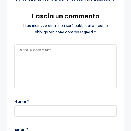
Lascia un commento
Il tuo indirizzo email non sarà pubblicato.
I campi
obbligatori sono contrassegnati
*
Nome
*
Email
*