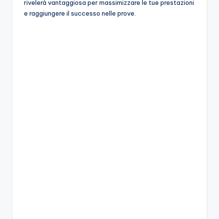
rivelerà vantaggiosa per massimizzare le tue prestazioni
e raggiungere il successo nelle prove.