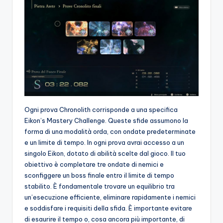
Ogni prova Chronolith corrisponde a una specifica
Eikon’s Mastery Challenge. Queste sfide assumono la
forma di una modalità orda, con ondate predeterminate
e un limite di tempo. In ogni prova avrai accesso a un
singolo Eikon, dotato di abilità scelte dal gioco. Il tuo
obiettivo è completare tre ondate di nemici e
sconfiggere un boss finale entro il limite di tempo
stabilito. È fondamentale trovare un equilibrio tra
un’esecuzione efficiente, eliminare rapidamente i nemici
e soddisfare i requisiti della sfida. È importante evitare
di esaurire il tempo o, cosa ancora più importante, di