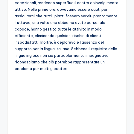
eccezionali, rendendo superfluo il nostro coinvolgimento
attivo. Nelle prime ore, dovevamo essere cauti per
assicurarci che tutti i piatti fossero serviti prontamente.
Tuttavia, una volta che abbiamo avuto personale
capace, hanno gestito tutte le attività in modo
efficiente, eliminando qualsiasi rischio di clienti
insoddisfatti. Inoltre, è deplorevole l’assenza del
supporto per la lingua italiana. Sebbene il requisito della
lingua inglese non sia particolarmente impegnativo,
riconosciamo che ciò potrebbe rappresentare un
problema per molti giocatori.