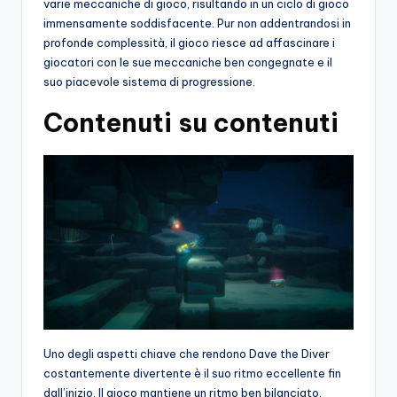
varie meccaniche di gioco, risultando in un ciclo di gioco
immensamente soddisfacente. Pur non addentrandosi in
profonde complessità, il gioco riesce ad affascinare i
giocatori con le sue meccaniche ben congegnate e il
suo piacevole sistema di progressione.
Contenuti su contenuti
Uno degli aspetti chiave che rendono Dave the Diver
costantemente divertente è il suo ritmo eccellente fin
dall’inizio. Il gioco mantiene un ritmo ben bilanciato,