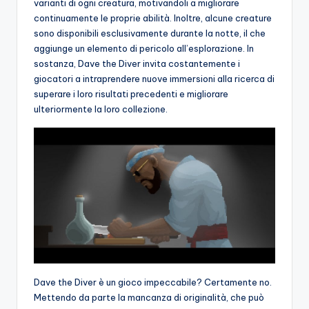
varianti di ogni creatura, motivandoli a migliorare
continuamente le proprie abilità. Inoltre, alcune creature
sono disponibili esclusivamente durante la notte, il che
aggiunge un elemento di pericolo all’esplorazione. In
sostanza, Dave the Diver invita costantemente i
giocatori a intraprendere nuove immersioni alla ricerca di
superare i loro risultati precedenti e migliorare
ulteriormente la loro collezione.
Dave the Diver è un gioco impeccabile? Certamente no.
Mettendo da parte la mancanza di originalità, che può