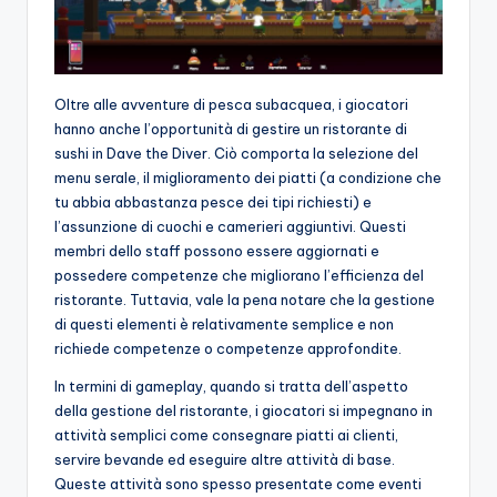
Oltre alle avventure di pesca subacquea, i giocatori
hanno anche l’opportunità di gestire un ristorante di
sushi in Dave the Diver. Ciò comporta la selezione del
menu serale, il miglioramento dei piatti (a condizione che
tu abbia abbastanza pesce dei tipi richiesti) e
l’assunzione di cuochi e camerieri aggiuntivi. Questi
membri dello staff possono essere aggiornati e
possedere competenze che migliorano l’efficienza del
ristorante. Tuttavia, vale la pena notare che la gestione
di questi elementi è relativamente semplice e non
richiede competenze o competenze approfondite.
In termini di gameplay, quando si tratta dell’aspetto
della gestione del ristorante, i giocatori si impegnano in
attività semplici come consegnare piatti ai clienti,
servire bevande ed eseguire altre attività di base.
Queste attività sono spesso presentate come eventi