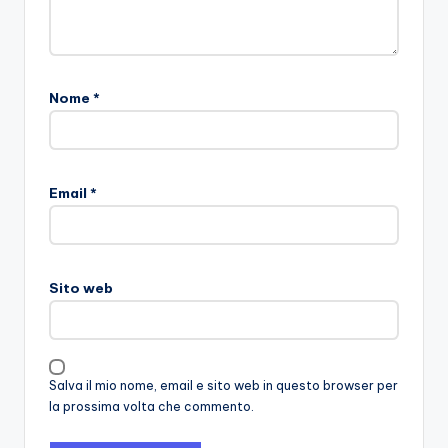
Nome
*
Email
*
Sito web
Salva il mio nome, email e sito web in questo browser per
la prossima volta che commento.