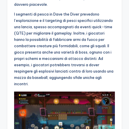
davvero piacevole.
I segmenti di pesca in Dave the Diver prevedono
l’esplorazione e il targeting di pesci specifici utilizzando
una lancia, spesso accompagnati da eventi quick-time
(QTE) per migliorare il gameplay. Inoltre, i giocatori
hanno la possibilità di fabbricare armi da fuoco per
combattere creature più formidabili, come gli squali. Il
gioco presenta anche una varietà di boss, ognuno con i
propri schemi e meccanismi di attacco distinti. Ad
esempio, i giocatori potrebbero trovarsi a dover
respingere gli esplosivi lanciati contro di loro usando una
mazza da baseball, aggiungendo sfide uniche agli
incontri.