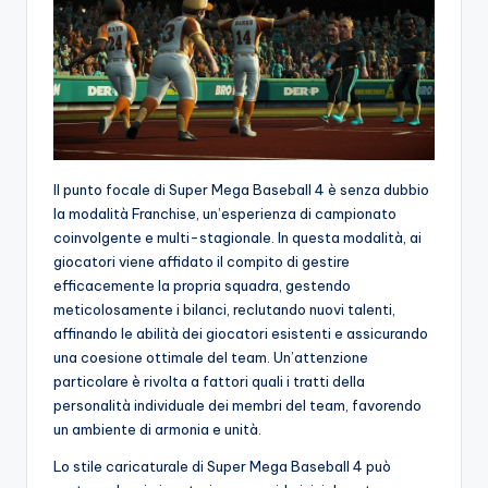
Il punto focale di Super Mega Baseball 4 è senza dubbio
la modalità Franchise, un’esperienza di campionato
coinvolgente e multi-stagionale. In questa modalità, ai
giocatori viene affidato il compito di gestire
efficacemente la propria squadra, gestendo
meticolosamente i bilanci, reclutando nuovi talenti,
affinando le abilità dei giocatori esistenti e assicurando
una coesione ottimale del team. Un’attenzione
particolare è rivolta a fattori quali i tratti della
personalità individuale dei membri del team, favorendo
un ambiente di armonia e unità.
Lo stile caricaturale di Super Mega Baseball 4 può