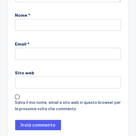
Nome
*
Email
*
Sito web
Salva il mio nome, email e sito web in questo browser per
la prossima volta che commento.