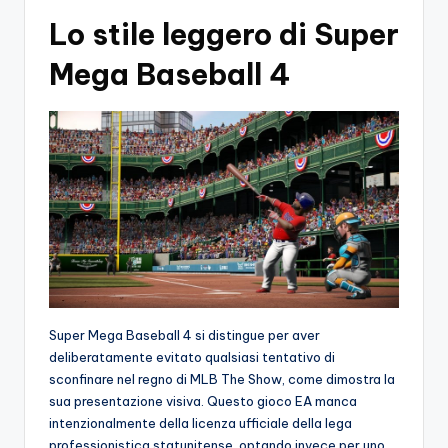
Lo stile leggero di Super
Mega Baseball 4
Super Mega Baseball 4 si distingue per aver
deliberatamente evitato qualsiasi tentativo di
sconfinare nel regno di MLB The Show, come dimostra la
sua presentazione visiva. Questo gioco EA manca
intenzionalmente della licenza ufficiale della lega
professionistica statunitense, optando invece per uno