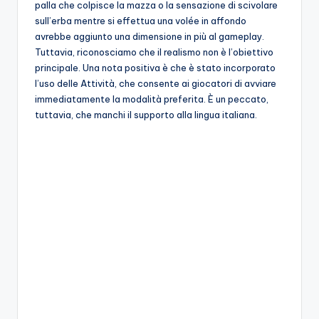
palla che colpisce la mazza o la sensazione di scivolare
sull’erba mentre si effettua una volée in affondo
avrebbe aggiunto una dimensione in più al gameplay.
Tuttavia, riconosciamo che il realismo non è l’obiettivo
principale. Una nota positiva è che è stato incorporato
l’uso delle Attività, che consente ai giocatori di avviare
immediatamente la modalità preferita. È un peccato,
tuttavia, che manchi il supporto alla lingua italiana.