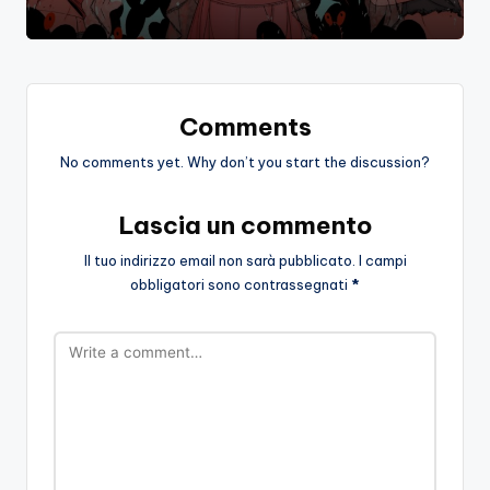
Comments
No comments yet. Why don’t you start the discussion?
Lascia un commento
Il tuo indirizzo email non sarà pubblicato.
I campi
obbligatori sono contrassegnati
*