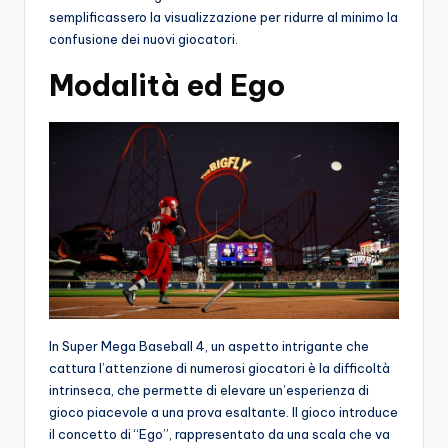
semplificassero la visualizzazione per ridurre al minimo la
confusione dei nuovi giocatori.
Modalità ed Ego
In Super Mega Baseball 4, un aspetto intrigante che
cattura l’attenzione di numerosi giocatori è la difficoltà
intrinseca, che permette di elevare un’esperienza di
gioco piacevole a una prova esaltante. Il gioco introduce
il concetto di “Ego”, rappresentato da una scala che va