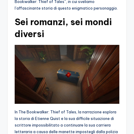
Bookwalker: Thief of Tales”, in cui sveliamo
l’affascinante storia di questo enigmatico personaggio.
Sei romanzi, sei mondi
diversi
In The Bookwalker: Thief of Tales, la narrazione esplora
la storia di Etienne Quist e la sua difficile situazione di
scrittore impossibilitato a continuare la sua carriera
letteraria a causa delle manette impostegli dalla polizia