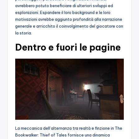
avrebbero potuto beneficiare di ulteriori sviluppi ed
esplorazioni. Espandere il loro background e le loro
motivazioni avrebbe aggiunto profondità alla narrazione
generale e arricchito il coinvolgimento del giocatore con
la storia.
Dentro e fuori le pagine
La meccanica dell’alternanza tra realtà e finzione in The
Bookwalker: Thief of Tales fornisce una dinamica