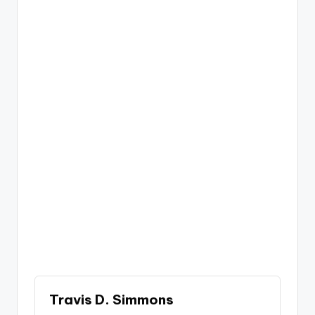
Travis D. Simmons