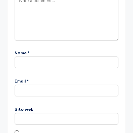
Nome
*
Email
*
Sito web