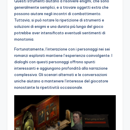
Questi strumenti aiutano a risolvere enigmi, che sono
generalmente semplici, e a trovare oggetti extra che
possono aiutare negli incontri di combattimento.
Tuttavia, si può notare la ripetizione di strumenti e
soluzioni di enigmi e una durata più lunga del gioco
potrebbe aver intensificato eventuali sentimenti di
monotonia.
Fortunatamente, l’interazione con i personaggi nei sei
romanzi esplorati mantiene l’esperienza coinvolgente. I
dialoghi con questi personaggi offrono spunti
interessanti e aggiungono profondità alla narrazione
complessiva. Gli scenari alternati e le conversazioni
uniche aiutano a mantenere l’interesse del giocatore
nonostante la ripetitività occasionale.