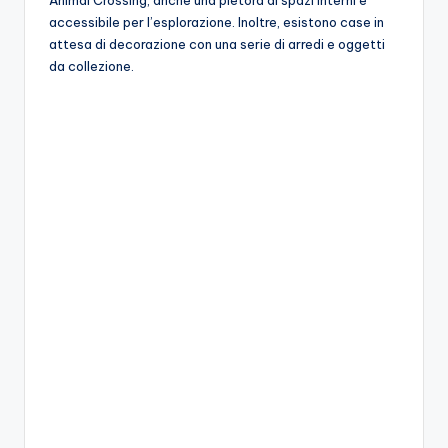
accessibile per l’esplorazione. Inoltre, esistono case in
attesa di decorazione con una serie di arredi e oggetti
da collezione.