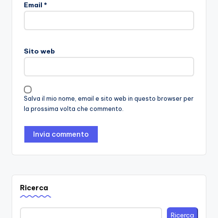
Email
*
Sito web
Salva il mio nome, email e sito web in questo browser per
la prossima volta che commento.
Ricerca
Ricerca