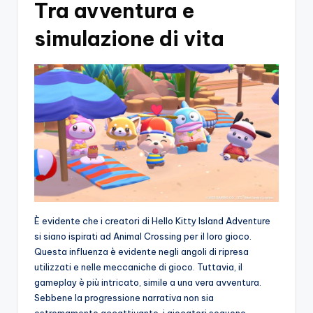
Tra avventura e
simulazione di vita
È evidente che i creatori di Hello Kitty Island Adventure
si siano ispirati ad Animal Crossing per il loro gioco.
Questa influenza è evidente negli angoli di ripresa
utilizzati e nelle meccaniche di gioco. Tuttavia, il
gameplay è più intricato, simile a una vera avventura.
Sebbene la progressione narrativa non sia