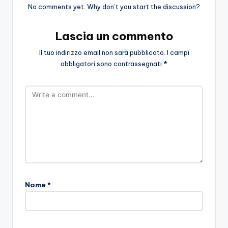
No comments yet. Why don’t you start the discussion?
Lascia un commento
Il tuo indirizzo email non sarà pubblicato.
I campi
obbligatori sono contrassegnati
*
Nome
*